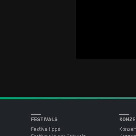
FESTIVALS
KONZE
Festivaltipps
Konzer