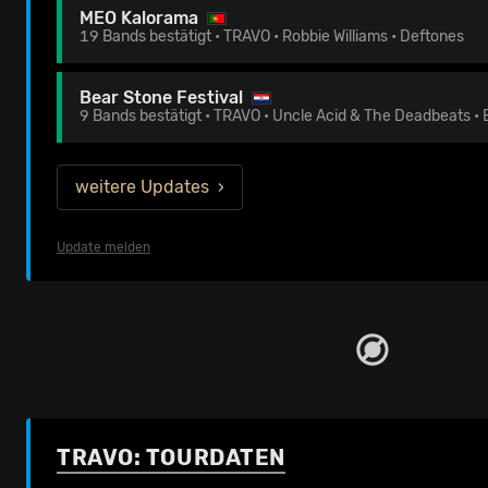
MEO Kalorama
19 Bands bestätigt • TRAVO • Robbie Williams • Deftones
Bear Stone Festival
9 Bands bestätigt • TRAVO • Uncle Acid & The Deadbeats • 
weitere Updates
Update melden
TRAVO: TOURDATEN