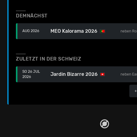
DEMNÄCHST
MEO Kalorama 2026
AUG 2026
neben
Ro
ZULETZT IN DER SCHWEIZ
SO 26 JUL
Jardin Bizarre 2026
neben
Ea
2026
+