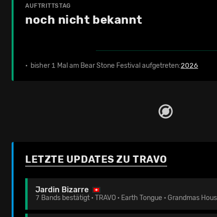
AUFTRITTSTAG
noch nicht bekannt
• bisher 1 Mal am Bear Stone Festival aufgetreten:
2026
LETZTE UPDATES ZU TRAVO
Jardin Bizarre
7 Bands bestätigt • TRAVO • Earth Tongue • Grandmas Hou