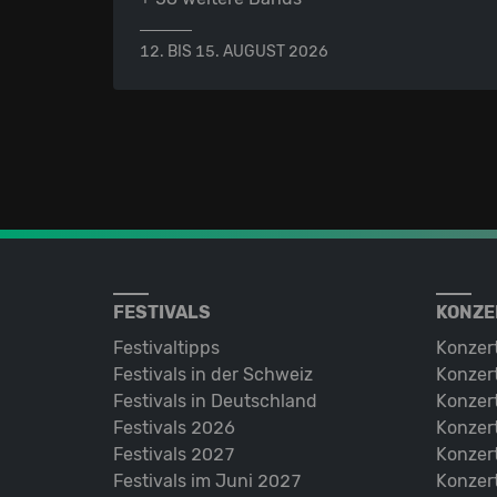
12. BIS 15. AUGUST 2026
FESTIVALS
KONZE
Festivaltipps
Konzer
Festivals in der Schweiz
Konzert
Festivals in Deutschland
Konzert
Festivals 2026
Konzert
Festivals 2027
Konzert
Festivals im Juni 2027
Konzer