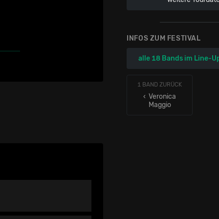
INFOS ZUM FESTIVAL
alle 18 Bands im Line-U
1 BAND ZURÜCK
‹ Veronica
Maggio