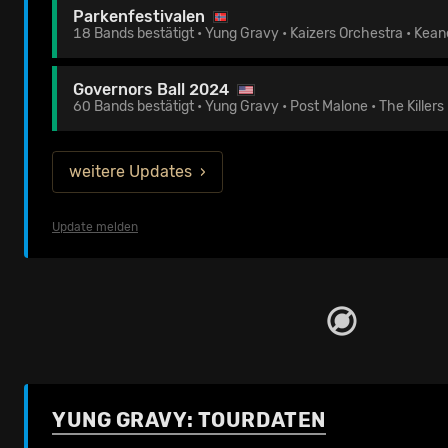
Parkenfestivalen
18 Bands bestätigt • Yung Gravy • Kaizers Orchestra • Kean
Governors Ball 2024
60 Bands bestätigt • Yung Gravy • Post Malone • The Killers
weitere Updates
Update melden
YUNG GRAVY: TOURDATEN