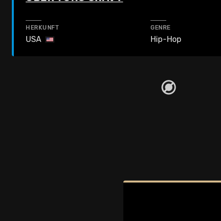
HERKUNFT
GENRE
USA
Hip-Hop