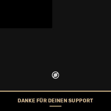
DANKE FÜR DEINEN SUPPORT