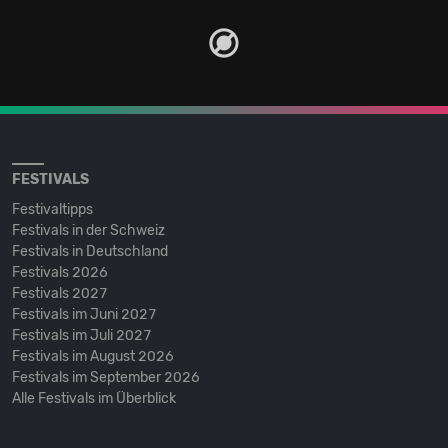
FESTIVALS
Festivaltipps
Festivals in der Schweiz
Festivals in Deutschland
Festivals 2026
Festivals 2027
Festivals im Juni 2027
Festivals im Juli 2027
Festivals im August 2026
Festivals im September 2026
Alle Festivals im Überblick