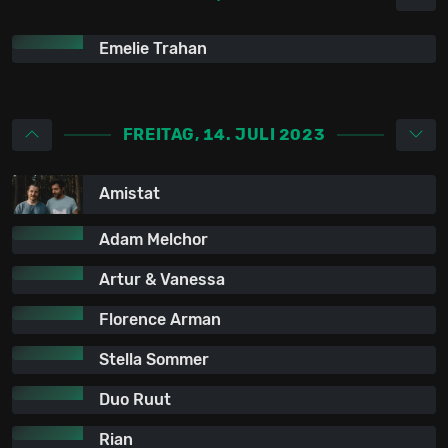
Emelie Trahan
FREITAG, 14. JULI 2023
Amistat
Adam Melchor
Artur & Vanessa
Florence Arman
Stella Sommer
Duo Ruut
Rian