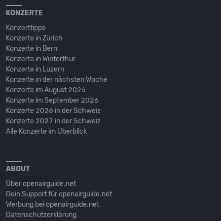
KONZERTE
Konzerttipps
Konzerte in Zürich
Konzerte in Bern
Konzerte in Winterthur
Konzerte in Luzern
Konzerte in der nächsten Woche
Konzerte im August 2026
Konzerte im September 2026
Konzerte 2026 in der Schweiz
Konzerte 2027 in der Schweiz
Alle Konzerte im Überblick
ABOUT
Über openairguide.net
Dein Support für openairguide.net
Werbung bei openairguide.net
Datenschutz­erklärung