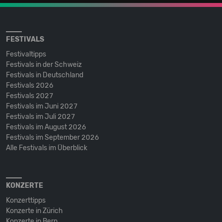
FESTIVALS
Festivaltipps
Festivals in der Schweiz
Festivals in Deutschland
Festivals 2026
Festivals 2027
Festivals im Juni 2027
Festivals im Juli 2027
Festivals im August 2026
Festivals im September 2026
Alle Festivals im Überblick
KONZERTE
Konzerttipps
Konzerte in Zürich
Konzerte in Bern