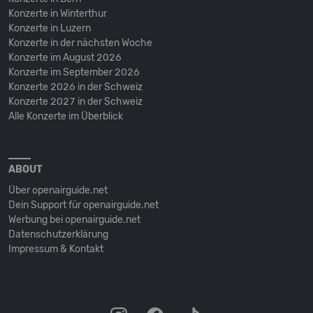
Konzerte in Winterthur
Konzerte in Luzern
Konzerte in der nächsten Woche
Konzerte im August 2026
Konzerte im September 2026
Konzerte 2026 in der Schweiz
Konzerte 2027 in der Schweiz
Alle Konzerte im Überblick
ABOUT
Über openairguide.net
Dein Support für openairguide.net
Werbung bei openairguide.net
Datenschutz­erklärung
Impressum & Kontakt