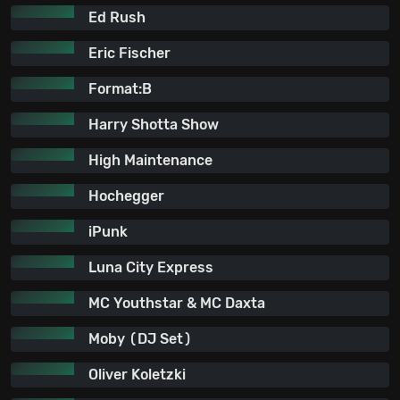
Ed Rush
Eric Fischer
Format:B
Harry Shotta Show
High Maintenance
Hochegger
iPunk
Luna City Express
MC Youthstar & MC Daxta
Moby (DJ Set)
Oliver Koletzki