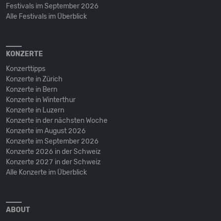
Festivals im September 2026
Alle Festivals im Überblick
KONZERTE
Konzerttipps
Konzerte in Zürich
Konzerte in Bern
Konzerte in Winterthur
Konzerte in Luzern
Konzerte in der nächsten Woche
Konzerte im August 2026
Konzerte im September 2026
Konzerte 2026 in der Schweiz
Konzerte 2027 in der Schweiz
Alle Konzerte im Überblick
ABOUT