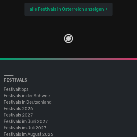
alle Festivals in Österreich anzeigen
FESTIVALS
Festivaltipps
Festivals in der Schweiz
Festivals in Deutschland
Festivals 2026
Festivals 2027
Festivals im Juni 2027
Festivals im Juli 2027
Festivals im August 2026