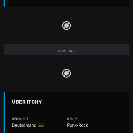
WERBUNG
ÜBER ITCHY
HERKUNFT
GENRE
Deutschland
Punk-Rock