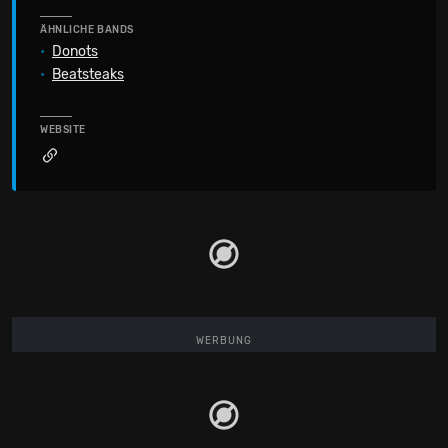
ÄHNLICHE BANDS
•
Donots
•
Beatsteaks
WEBSITE
WERBUNG