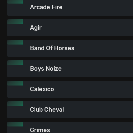
Arcade Fire
Agir
Band Of Horses
Boys Noize
Calexico
Club Cheval
Grimes