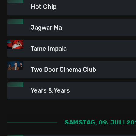
Hot Chip
Jagwar Ma
Tame Impala
Two Door Cinema Club
Years & Years
SAMSTAG, 09. JULI 20