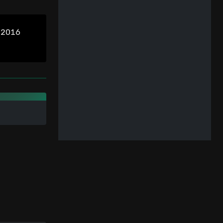
i 2016