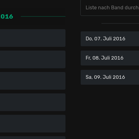
2016
Do, 07. Juli 2016
Fr, 08. Juli 2016
Sa, 09. Juli 2016