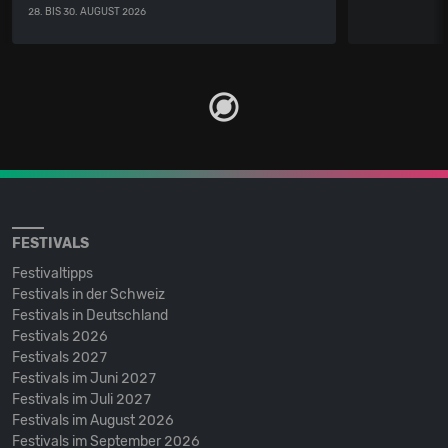
28. BIS 30. AUGUST 2026
FESTIVALS
Festivaltipps
Festivals in der Schweiz
Festivals in Deutschland
Festivals 2026
Festivals 2027
Festivals im Juni 2027
Festivals im Juli 2027
Festivals im August 2026
Festivals im September 2026