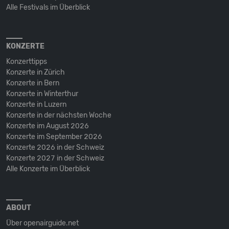
Alle Festivals im Überblick
KONZERTE
Konzerttipps
Konzerte in Zürich
Konzerte in Bern
Konzerte in Winterthur
Konzerte in Luzern
Konzerte in der nächsten Woche
Konzerte im August 2026
Konzerte im September 2026
Konzerte 2026 in der Schweiz
Konzerte 2027 in der Schweiz
Alle Konzerte im Überblick
ABOUT
Über openairguide.net