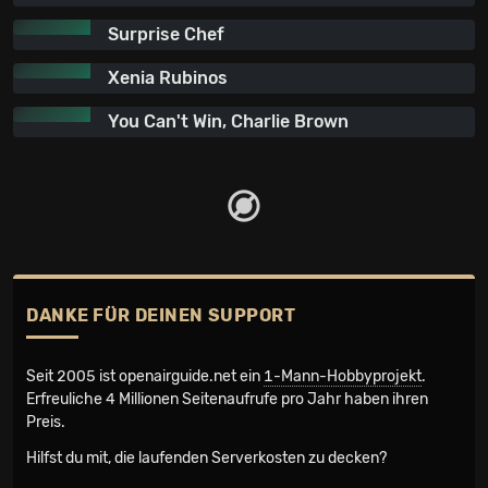
Surprise Chef
Xenia Rubinos
You Can't Win, Charlie Brown
DANKE FÜR DEINEN SUPPORT
Seit 2005 ist openairguide.net ein
1-Mann-Hobbyprojekt
.
Erfreuliche 4 Millionen Seiten­aufrufe pro Jahr haben ihren
Preis.
Hilfst du mit, die laufenden Serverkosten zu decken?