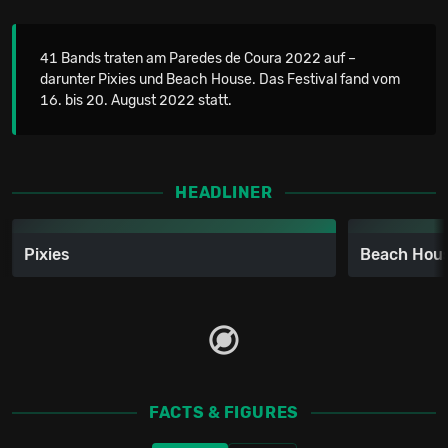
41 Bands traten am Paredes de Coura 2022 auf –
darunter Pixies und Beach House. Das Festival fand vom
16. bis 20. August 2022 statt.
HEADLINER
Pixies
Beach Hou
FACTS & FIGURES