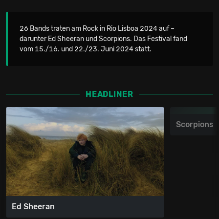
26 Bands traten am Rock in Rio Lisboa 2024 auf –
darunter Ed Sheeran und Scorpions. Das Festival fand
vom 15./16. und 22./23. Juni 2024 statt.
HEADLINER
Scorpions
Ed Sheeran