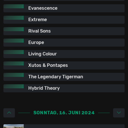
Evanescence
Extreme
Rival Sons
Europe
Living Colour
Xutos & Pontapes
The Legendary Tigerman
Hybrid Theory
SONNTAG, 16. JUNI 2024