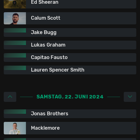
Ed Sheeran
Calum Scott
Jake Bugg
Lukas Graham
Capitao Fausto
Lauren Spencer Smith
SAMSTAG, 22. JUNI 2024
Jonas Brothers
Macklemore