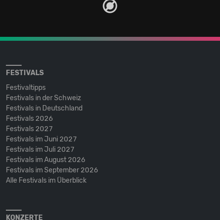
FESTIVALS
Festivaltipps
Festivals in der Schweiz
Festivals in Deutschland
Festivals 2026
Festivals 2027
Festivals im Juni 2027
Festivals im Juli 2027
Festivals im August 2026
Festivals im September 2026
Alle Festivals im Überblick
KONZERTE