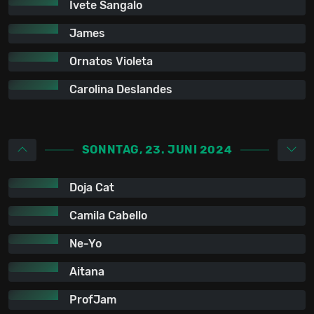
Ivete Sangalo
James
Ornatos Violeta
Carolina Deslandes
SONNTAG, 23. JUNI 2024
Doja Cat
Camila Cabello
Ne-Yo
Aitana
ProfJam