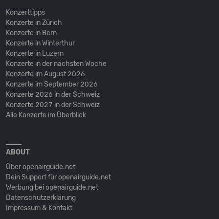
Konzerttipps
Konzerte in Zürich
Konzerte in Bern
Konzerte in Winterthur
Konzerte in Luzern
Konzerte in der nächsten Woche
Konzerte im August 2026
Konzerte im September 2026
Konzerte 2026 in der Schweiz
Konzerte 2027 in der Schweiz
Alle Konzerte im Überblick
ABOUT
Über openairguide.net
Dein Support für openairguide.net
Werbung bei openairguide.net
Datenschutz­erklärung
Impressum & Kontakt