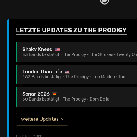
LETZTE UPDATES ZU THE PRODIGY
Shaky Knees
53 Bands bestätigt • The Prodigy • The Strokes • Twenty On
Louder Than Life
162 Bands bestätigt • The Prodigy • Iron Maiden • Tool
Sonar 2026
30 Bands bestätigt • The Prodigy • Dom Dolla
weitere Updates
Update melden