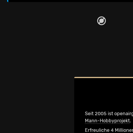
Seit 2005 ist openair
Mann-Hobbyprojekt
.
Erfreuliche 4 Millione