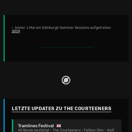
• bisher 1 Mal am Edinburgh Summer Sessions aufgetreten:
2019
LETZTE UPDATES ZU THE COURTEENERS
Tramlines Festival
45 Bands bestätigt • The Courteeners • Fatboy Slim • Wolf