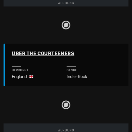
WERBUNG
ÜBER THE COURTEENERS
HERKUNFT
GENRE
England
Indie-Rock
WERBUNG