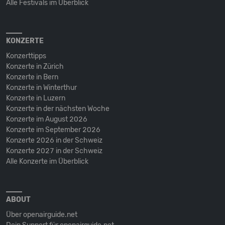
Alle Festivals im Überblick
KONZERTE
Konzerttipps
Konzerte in Zürich
Konzerte in Bern
Konzerte in Winterthur
Konzerte in Luzern
Konzerte in der nächsten Woche
Konzerte im August 2026
Konzerte im September 2026
Konzerte 2026 in der Schweiz
Konzerte 2027 in der Schweiz
Alle Konzerte im Überblick
ABOUT
Über openairguide.net