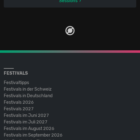
Sessions
FESTIVALS
Festivaltipps
Festivals in der Schweiz
Festivals in Deutschland
Festivals 2026
Festivals 2027
Festivals im Juni 2027
Festivals im Juli 2027
Festivals im August 2026
Festivals im September 2026