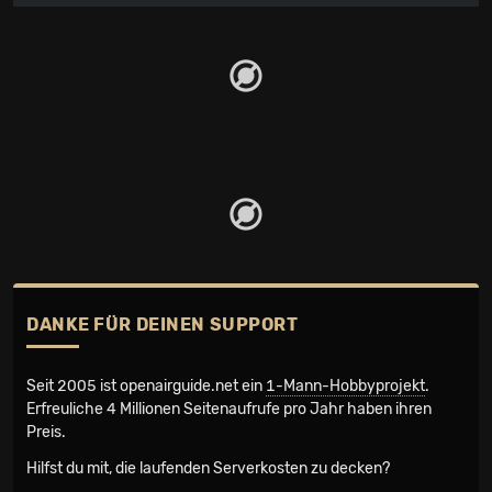
DANKE FÜR DEINEN SUPPORT
Seit 2005 ist openairguide.net ein
1-Mann-Hobbyprojekt
.
Erfreuliche 4 Millionen Seiten­aufrufe pro Jahr haben ihren
Preis.
Hilfst du mit, die laufenden Serverkosten zu decken?