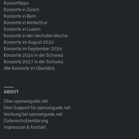
Konzerttipps
Konzerte in Zürich
Konzerte in Bern
Konzerte in Winterthur
Konzerte in Luzern
Konzerte in der nächsten Woche
Konzerte im August 2026
Konzerte im September 2026
Konzerte 2026 in der Schweiz
Konzerte 2027 in der Schweiz
Alle Konzerte im Überblick
ABOUT
Über openairguide.net
Dein Support für openairguide.net
Werbung bei openairguide.net
Datenschutz­erklärung
Impressum & Kontakt