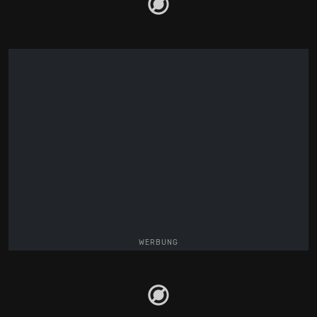
WERBUNG