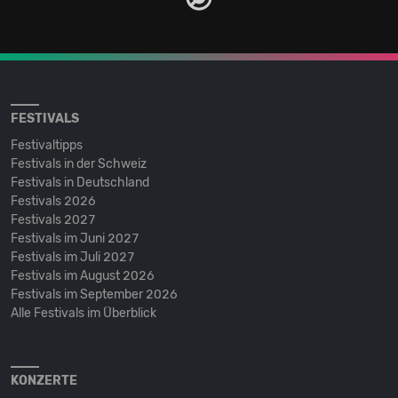
FESTIVALS
Festivaltipps
Festivals in der Schweiz
Festivals in Deutschland
Festivals 2026
Festivals 2027
Festivals im Juni 2027
Festivals im Juli 2027
Festivals im August 2026
Festivals im September 2026
Alle Festivals im Überblick
KONZERTE