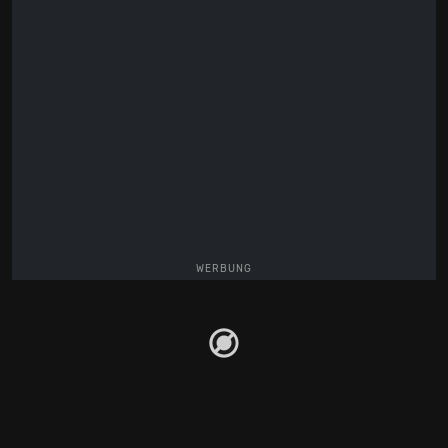
WERBUNG