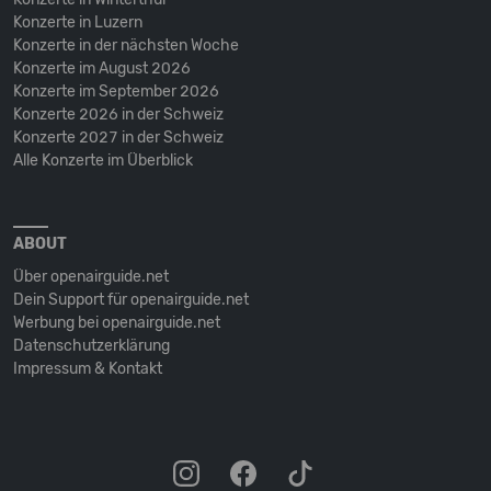
Konzerte in Luzern
Konzerte in der nächsten Woche
Konzerte im August 2026
Konzerte im September 2026
Konzerte 2026 in der Schweiz
Konzerte 2027 in der Schweiz
Alle Konzerte im Überblick
ABOUT
Über openairguide.net
Dein Support für openairguide.net
Werbung bei openairguide.net
Datenschutz­erklärung
Impressum & Kontakt