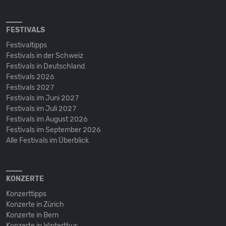
FESTIVALS
Festivaltipps
Festivals in der Schweiz
Festivals in Deutschland
Festivals 2026
Festivals 2027
Festivals im Juni 2027
Festivals im Juli 2027
Festivals im August 2026
Festivals im September 2026
Alle Festivals im Überblick
KONZERTE
Konzerttipps
Konzerte in Zürich
Konzerte in Bern
Konzerte in Winterthur