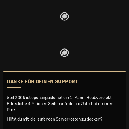
DANKE FÜR DEINEN SUPPORT
Seit 2005 ist openairguide.net ein
1-Mann-Hobbyprojekt
.
Erfreuliche 4 Millionen Seiten­aufrufe pro Jahr haben ihren
Preis.
Hilfst du mit, die laufenden Serverkosten zu decken?