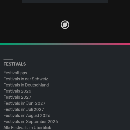
FESTIVALS
Festivaltipps
Festivals in der Schweiz
Festivals in Deutschland
Festivals 2026
Festivals 2027
Festivals im Juni 2027
Festivals im Juli 2027
Festivals im August 2026
Festivals im September 2026
Alle Festivals im Überblick