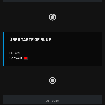
ÜBER TASTE OF BLUE
HERKUNFT
Schweiz
WERBUNG