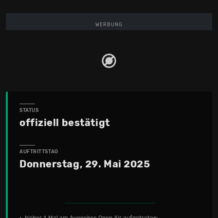
WERBUNG
STATUS
offiziell bestätigt
AUFTRITTSTAG
Donnerstag, 29. Mai 2025