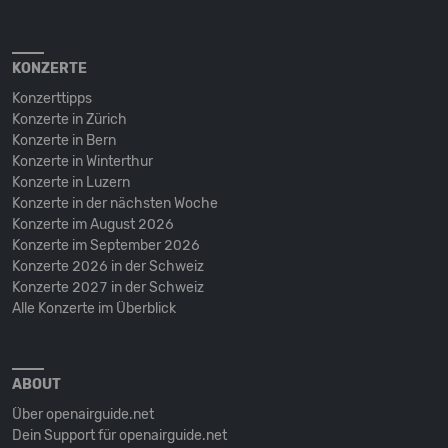
KONZERTE
Konzerttipps
Konzerte in Zürich
Konzerte in Bern
Konzerte in Winterthur
Konzerte in Luzern
Konzerte in der nächsten Woche
Konzerte im August 2026
Konzerte im September 2026
Konzerte 2026 in der Schweiz
Konzerte 2027 in der Schweiz
Alle Konzerte im Überblick
ABOUT
Über openairguide.net
Dein Support für openairguide.net