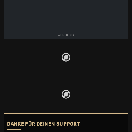
WERBUNG
DANKE FÜR DEINEN SUPPORT