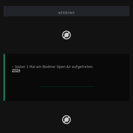
WERBUNG
• bisher 1 Mal am Bodmer Open Air aufgetreten:
2024