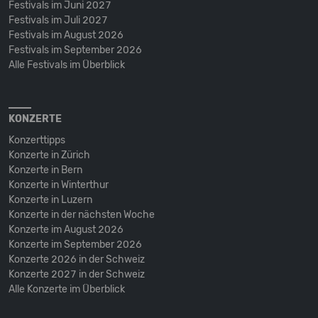
Festivals im Juni 2027
Festivals im Juli 2027
Festivals im August 2026
Festivals im September 2026
Alle Festivals im Überblick
KONZERTE
Konzerttipps
Konzerte in Zürich
Konzerte in Bern
Konzerte in Winterthur
Konzerte in Luzern
Konzerte in der nächsten Woche
Konzerte im August 2026
Konzerte im September 2026
Konzerte 2026 in der Schweiz
Konzerte 2027 in der Schweiz
Alle Konzerte im Überblick