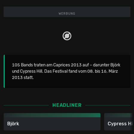
WERBUNG
105 Bands traten am Caprices 2013 auf – darunter Björk
und Cypress Hill. Das Festival fand vom 08. bis 16. März
2013 statt.
HEADLINER
Björk
Cypress Hil