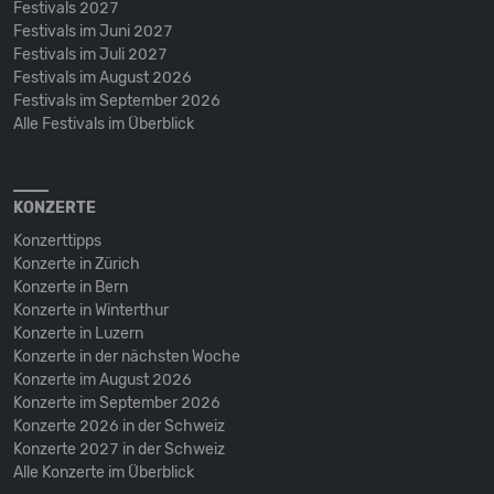
Festivals 2027
Festivals im Juni 2027
Festivals im Juli 2027
Festivals im August 2026
Festivals im September 2026
Alle Festivals im Überblick
KONZERTE
Konzerttipps
Konzerte in Zürich
Konzerte in Bern
Konzerte in Winterthur
Konzerte in Luzern
Konzerte in der nächsten Woche
Konzerte im August 2026
Konzerte im September 2026
Konzerte 2026 in der Schweiz
Konzerte 2027 in der Schweiz
Alle Konzerte im Überblick