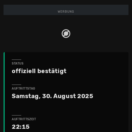
WERBUNG
STATUS
offiziell bestätigt
AUFTRITTSTAG
Samstag, 30. August 2025
AUFTRITTSZEIT
22:15