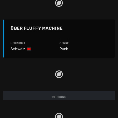
ÜBER FLUFFY MACHINE
HERKUNFT
GENRE
Schweiz
Punk
WERBUNG