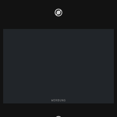
WERBUNG