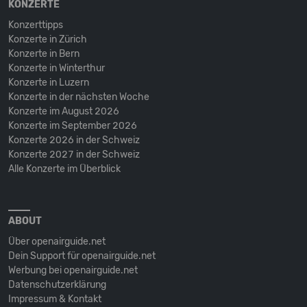
KONZERTE
Konzerttipps
Konzerte in Zürich
Konzerte in Bern
Konzerte in Winterthur
Konzerte in Luzern
Konzerte in der nächsten Woche
Konzerte im August 2026
Konzerte im September 2026
Konzerte 2026 in der Schweiz
Konzerte 2027 in der Schweiz
Alle Konzerte im Überblick
ABOUT
Über openairguide.net
Dein Support für openairguide.net
Werbung bei openairguide.net
Datenschutz­erklärung
Impressum & Kontakt