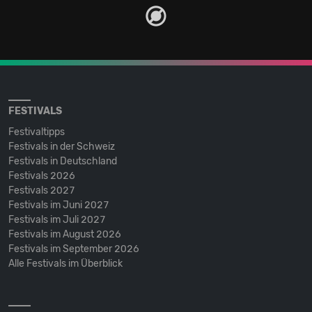
FESTIVALS
Festivaltipps
Festivals in der Schweiz
Festivals in Deutschland
Festivals 2026
Festivals 2027
Festivals im Juni 2027
Festivals im Juli 2027
Festivals im August 2026
Festivals im September 2026
Alle Festivals im Überblick