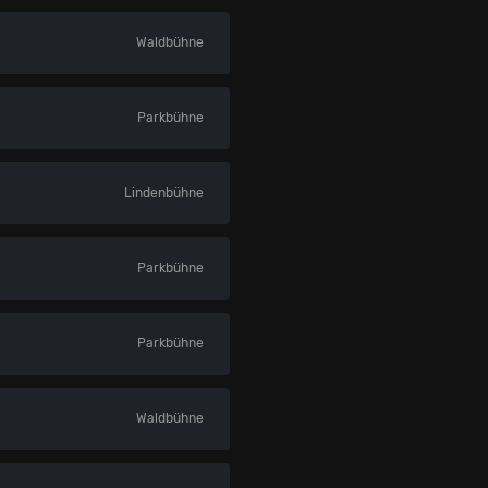
Waldbühne
Parkbühne
Lindenbühne
Parkbühne
Parkbühne
Waldbühne