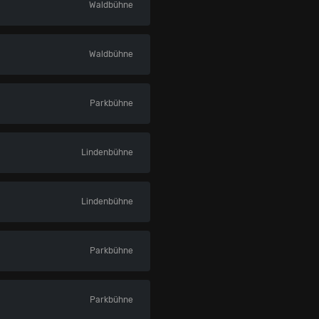
Waldbühne
Waldbühne
Parkbühne
Lindenbühne
Lindenbühne
Parkbühne
Parkbühne