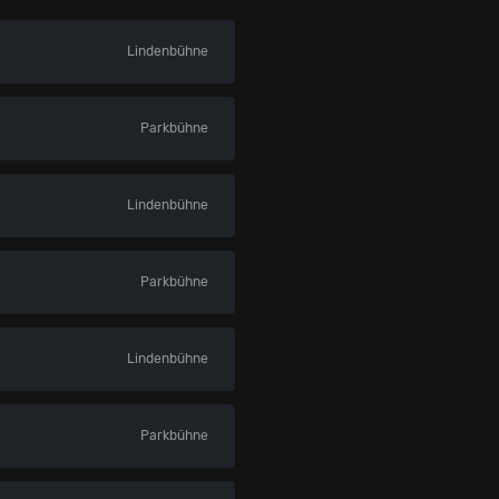
Lindenbühne
Parkbühne
Lindenbühne
Parkbühne
Lindenbühne
Parkbühne