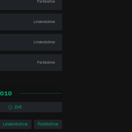
Parkbühne
Lindenbühne
Lindenbühne
Parkbühne
2010
Zeit
Lindenbühne
Parkbühne