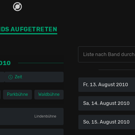
NDS AUFGETRETEN
2010
Zeit
Fr, 13. August 2010
Parkbühne
Waldbühne
Sa, 14. August 2010
Lindenbühne
So, 15. August 2010