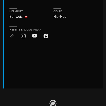
HERKUNFT
GENRE
Schweiz
Hip-Hop
WEBSITE & SOCIAL MEDIA