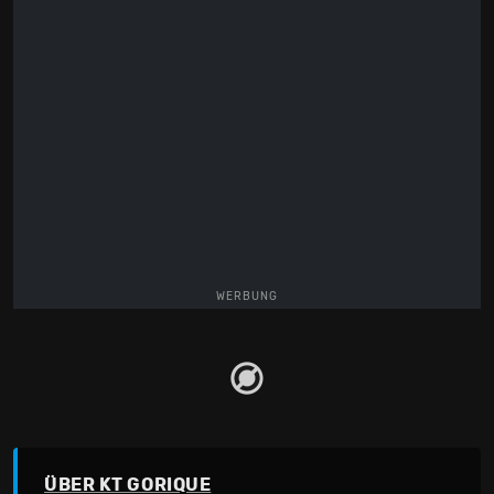
WERBUNG
ÜBER KT GORIQUE