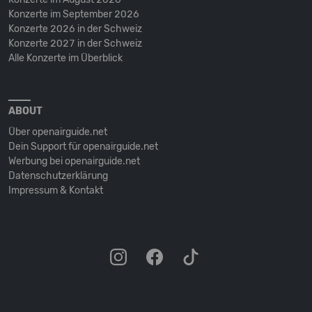
Konzerte im September 2026
Konzerte 2026 in der Schweiz
Konzerte 2027 in der Schweiz
Alle Konzerte im Überblick
ABOUT
Über openairguide.net
Dein Support für openairguide.net
Werbung bei openairguide.net
Datenschutz­erklärung
Impressum & Kontakt