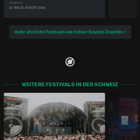
19. BIS 23. AUGUST 2026
mehr ähnliche Festivals wie Indoor Sounds Disentis
WEITERE FESTIVALS IN DER SCHWEIZ