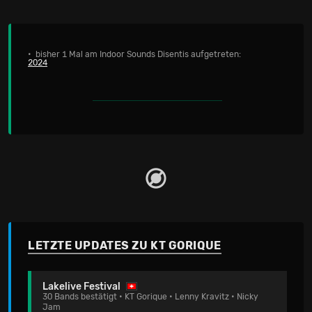
• bisher 1 Mal am Indoor Sounds Disentis aufgetreten:
2024
LETZTE UPDATES ZU KT GORIQUE
Lakelive Festival
30 Bands bestätigt • KT Gorique • Lenny Kravitz • Nicky
Jam