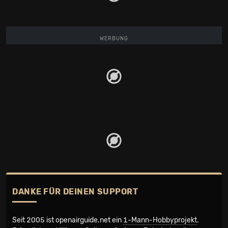
WERBUNG
DANKE FÜR DEINEN SUPPORT
Seit 2005 ist openairguide.net ein
1-Mann-Hobbyprojekt
.