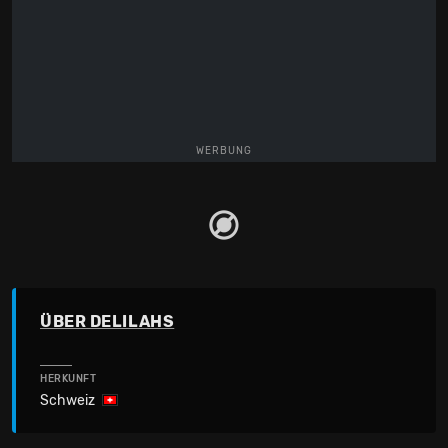
WERBUNG
ÜBER DELILAHS
HERKUNFT
Schweiz