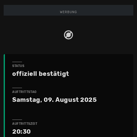
WERBUNG
STATUS
offiziell bestätigt
AUFTRITTSTAG
Samstag, 09. August 2025
AUFTRITTSZEIT
20:30