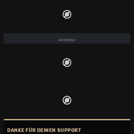
WERBUNG
DANKE FÜR DEINEN SUPPORT