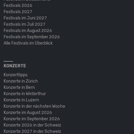
Festivals 2026
Festivals 2027
Festivals im Juni 2027
Festivals im Juli 2027
Festivals im August 2026
Festivals im September 2026
Alle Festivals im Überblick
KONZERTE
Konzerttipps
Konzerte in Zürich
Konzerte in Bern
Konzerte in Winterthur
Konzerte in Luzern
Konzerte in der nächsten Woche
Konzerte im August 2026
Konzerte im September 2026
Konzerte 2026 in der Schweiz
Konzerte 2027 in der Schweiz