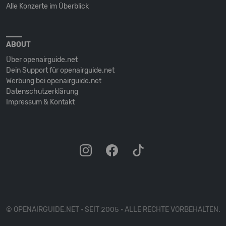
Alle Konzerte im Überblick
ABOUT
Über openairguide.net
Dein Support für openairguide.net
Werbung bei openairguide.net
Datenschutz­erklärung
Impressum & Kontakt
© OPENAIRGUIDE.NET • SEIT 2005 • ALLE RECHTE VORBEHALTEN.