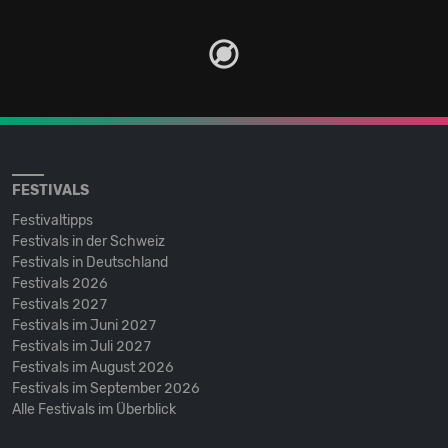
FESTIVALS
Festivaltipps
Festivals in der Schweiz
Festivals in Deutschland
Festivals 2026
Festivals 2027
Festivals im Juni 2027
Festivals im Juli 2027
Festivals im August 2026
Festivals im September 2026
Alle Festivals im Überblick