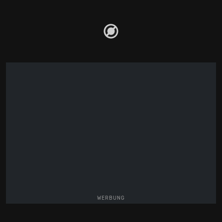
WERBUNG