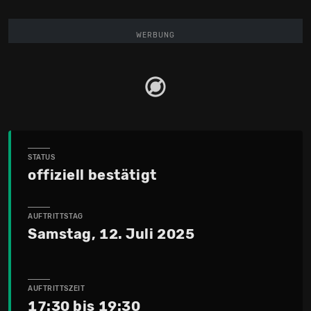
WERBUNG
STATUS
offiziell bestätigt
AUFTRITTSTAG
Samstag, 12. Juli 2025
AUFTRITTSZEIT
17:30 bis 19:30