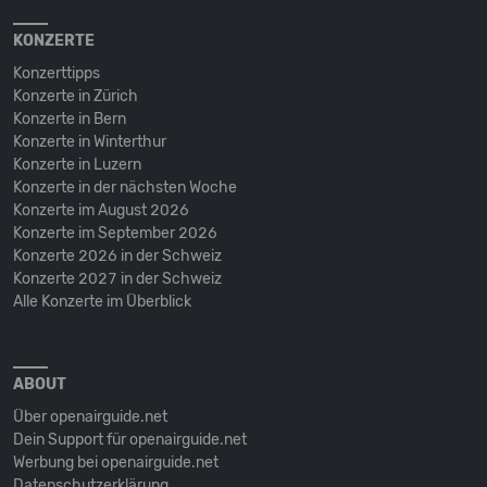
KONZERTE
Konzerttipps
Konzerte in Zürich
Konzerte in Bern
Konzerte in Winterthur
Konzerte in Luzern
Konzerte in der nächsten Woche
Konzerte im August 2026
Konzerte im September 2026
Konzerte 2026 in der Schweiz
Konzerte 2027 in der Schweiz
Alle Konzerte im Überblick
ABOUT
Über openairguide.net
Dein Support für openairguide.net
Werbung bei openairguide.net
Datenschutz­erklärung