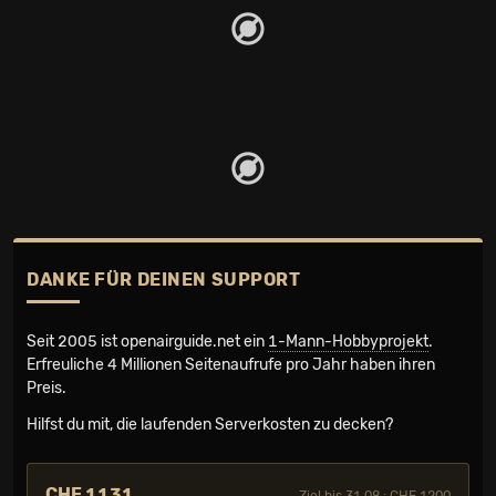
DANKE FÜR DEINEN SUPPORT
Seit 2005 ist openairguide.net ein
1-Mann-Hobbyprojekt
.
Erfreuliche 4 Millionen Seiten­aufrufe pro Jahr haben ihren
Preis.
Hilfst du mit, die laufenden Serverkosten zu decken?
CHF 1131