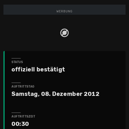
WERBUNG
STATUS
offiziell bestätigt
AUFTRITTSTAG
Samstag, 08. Dezember 2012
AUFTRITTSZEIT
00:30