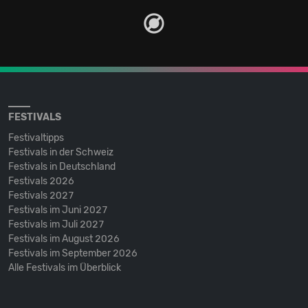
FESTIVALS
Festivaltipps
Festivals in der Schweiz
Festivals in Deutschland
Festivals 2026
Festivals 2027
Festivals im Juni 2027
Festivals im Juli 2027
Festivals im August 2026
Festivals im September 2026
Alle Festivals im Überblick