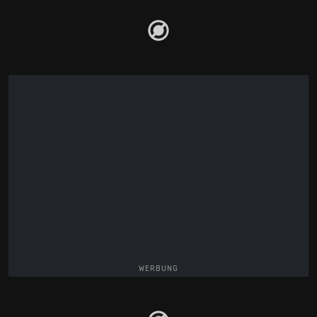
WERBUNG