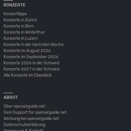
KONZERTE
Konzerttipps
Konzerte in Zürich
Konzerte in Bern
Konzerte in Winterthur
Konzerte in Luzern
Konzerte in der nächsten Woche
Konzerte im August 2026
Konzerte im September 2026
Konzerte 2026 in der Schweiz
Konzerte 2027 in der Schweiz
Alle Konzerte im Überblick
ABOUT
Über openairguide.net
Dein Support für openairguide.net
Werbung bei openairguide.net
Datenschutz­erklärung
Impressum & Kontakt