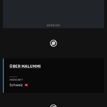
WERBUNG
ÜBER MALUMMI
HERKUNFT
Schweiz