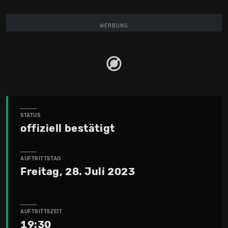
WERBUNG
STATUS
offiziell bestätigt
AUFTRITTSTAG
Freitag, 28. Juli 2023
AUFTRITTSZEIT
19:30