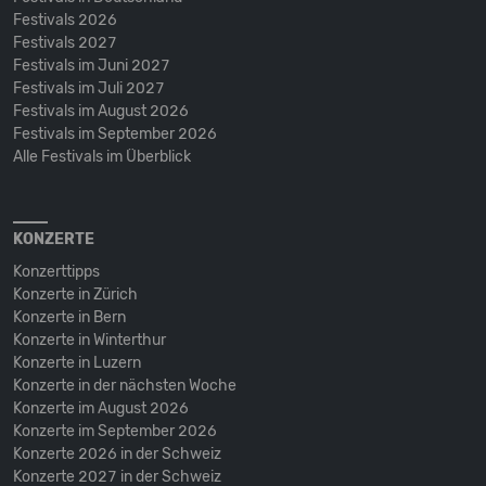
Festivals 2026
Festivals 2027
Festivals im Juni 2027
Festivals im Juli 2027
Festivals im August 2026
Festivals im September 2026
Alle Festivals im Überblick
KONZERTE
Konzerttipps
Konzerte in Zürich
Konzerte in Bern
Konzerte in Winterthur
Konzerte in Luzern
Konzerte in der nächsten Woche
Konzerte im August 2026
Konzerte im September 2026
Konzerte 2026 in der Schweiz
Konzerte 2027 in der Schweiz