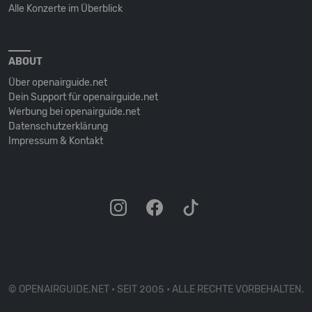
Alle Konzerte im Überblick
ABOUT
Über openairguide.net
Dein Support für openairguide.net
Werbung bei openairguide.net
Datenschutz­erklärung
Impressum & Kontakt
© OPENAIRGUIDE.NET • SEIT 2005 • ALLE RECHTE VORBEHALTEN.