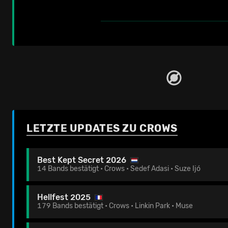
LETZTE UPDATES ZU CROWS
Best Kept Secret 2026
14 Bands bestätigt • Crows • Sedef Adasi • Suze Ijó
Hellfest 2025
179 Bands bestätigt • Crows • Linkin Park • Muse