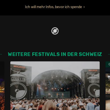
Ich will mehr Infos, bevor ich spende
WEITERE FESTIVALS IN DER SCHWEIZ