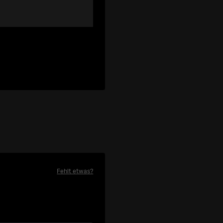
Fehlt etwas?