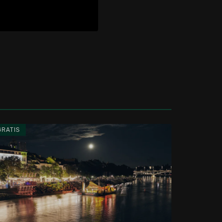
GRATIS