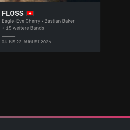
FLOSS
Eagle-Eye Cherry • Bastian Baker
+ 15 weitere Bands
04. BIS 22. AUGUST 2026