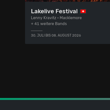
Lakelive Festival
Lenny Kravitz • Macklemore
+ 41 weitere Bands
30. JULI BIS 08. AUGUST 2026