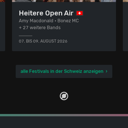
Heitere Open Air
Amy Macdonald • Bonez MC
+ 27 weitere Bands
07. BIS 09. AUGUST 2026
alle Festivals in der Schweiz anzeigen