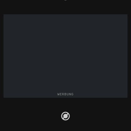
WERBUNG