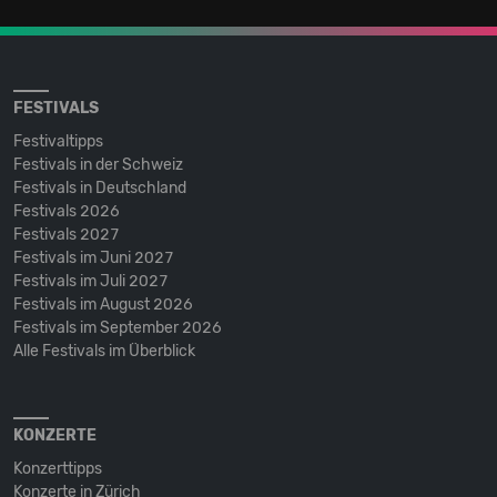
FESTIVALS
Festivaltipps
Festivals in der Schweiz
Festivals in Deutschland
Festivals 2026
Festivals 2027
Festivals im Juni 2027
Festivals im Juli 2027
Festivals im August 2026
Festivals im September 2026
Alle Festivals im Überblick
KONZERTE
Konzerttipps
Konzerte in Zürich