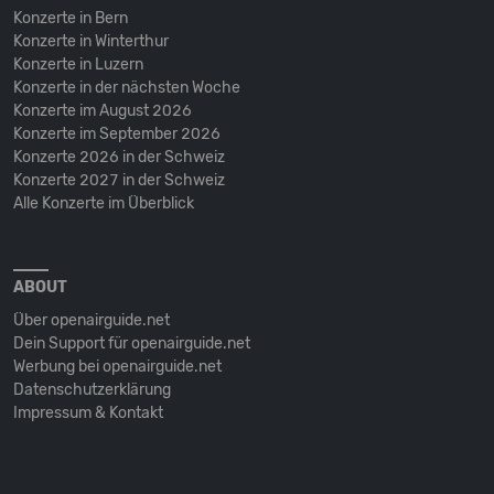
Konzerte in Bern
Konzerte in Winterthur
Konzerte in Luzern
Konzerte in der nächsten Woche
Konzerte im August 2026
Konzerte im September 2026
Konzerte 2026 in der Schweiz
Konzerte 2027 in der Schweiz
Alle Konzerte im Überblick
ABOUT
Über openairguide.net
Dein Support für openairguide.net
Werbung bei openairguide.net
Datenschutz­erklärung
Impressum & Kontakt