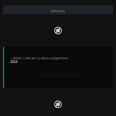
WERBUNG
• bisher 1 Mal am La Batie aufgetreten:
2014