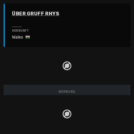
ÜBER GRUFF RHYS
HERKUNFT
Wales
WERBUNG