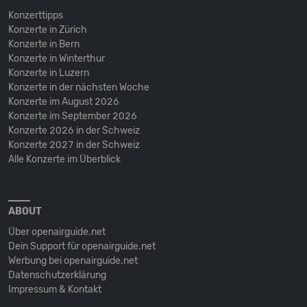
Konzerttipps
Konzerte in Zürich
Konzerte in Bern
Konzerte in Winterthur
Konzerte in Luzern
Konzerte in der nächsten Woche
Konzerte im August 2026
Konzerte im September 2026
Konzerte 2026 in der Schweiz
Konzerte 2027 in der Schweiz
Alle Konzerte im Überblick
ABOUT
Über openairguide.net
Dein Support für openairguide.net
Werbung bei openairguide.net
Datenschutz­erklärung
Impressum & Kontakt