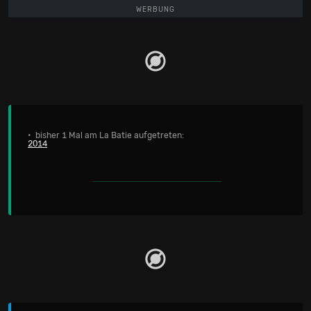
WERBUNG
• bisher 1 Mal am La Batie aufgetreten:
2014