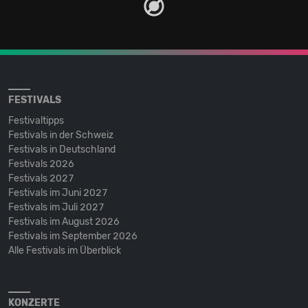
FESTIVALS
Festivaltipps
Festivals in der Schweiz
Festivals in Deutschland
Festivals 2026
Festivals 2027
Festivals im Juni 2027
Festivals im Juli 2027
Festivals im August 2026
Festivals im September 2026
Alle Festivals im Überblick
KONZERTE