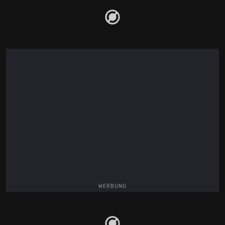
WERBUNG