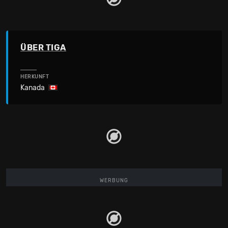
ÜBER TIGA
HERKUNFT
Kanada
WERBUNG