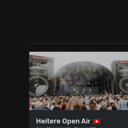
Heitere Open Air