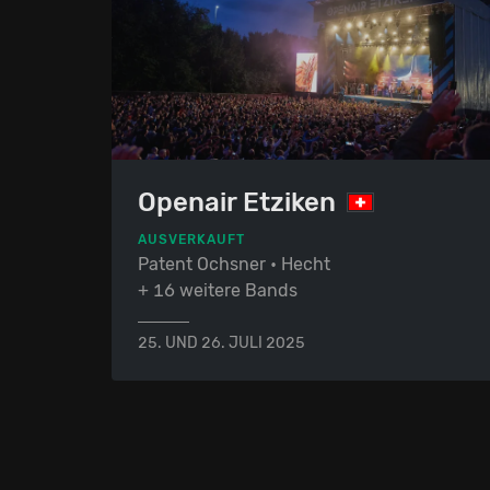
Openair Etziken
AUSVERKAUFT
Patent Ochsner • Hecht
+ 16 weitere Bands
25. UND 26. JULI 2025