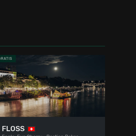
GRATIS
FLOSS