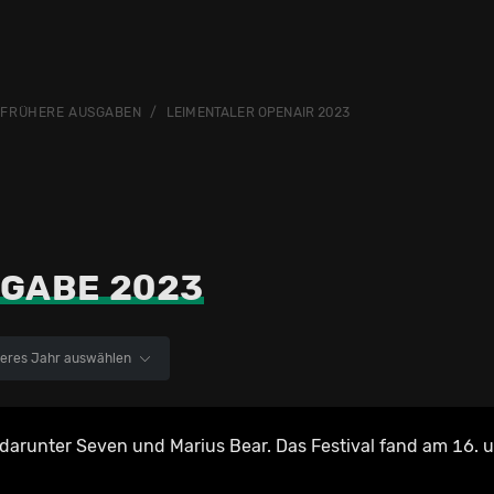
FRÜHERE AUSGABEN
LEIMENTALER OPENAIR 2023
GABE 2023
eres Jahr auswählen
darunter Seven und Marius Bear. Das Festival fand am 16. 