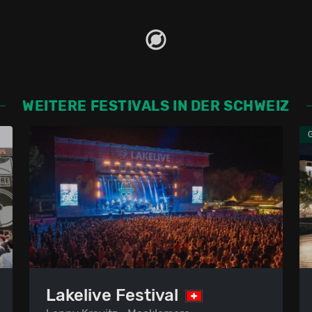
WEITERE FESTIVALS IN DER SCHWEIZ
Lakelive Festival