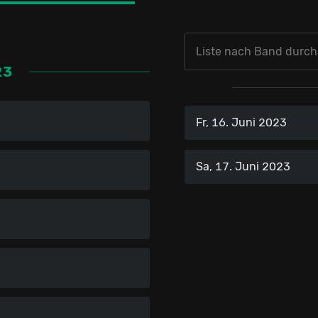
23
Fr, 16. Juni 2023
Sa, 17. Juni 2023