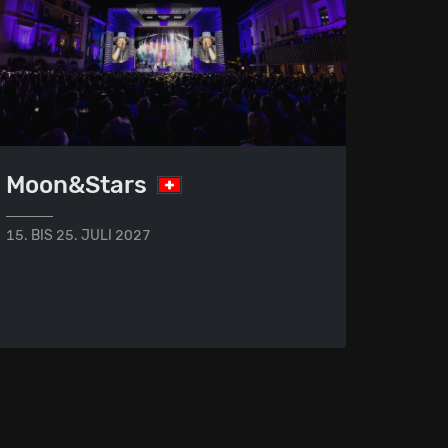
Moon&Stars
15. BIS 25. JULI 2027