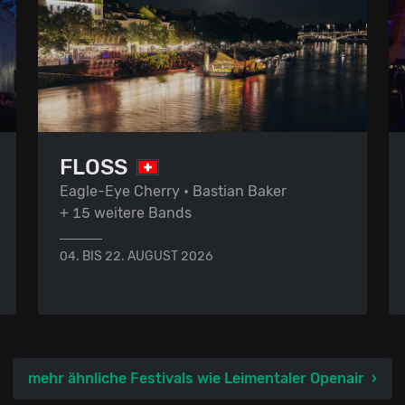
FLOSS
Eagle-Eye Cherry • Bastian Baker
+ 15 weitere Bands
04. BIS 22. AUGUST 2026
mehr ähnliche Festivals wie Leimentaler Openair