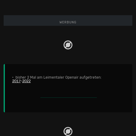
WERBUNG
• bisher 2 Mal am Leimentaler Openair aufgetreten:
2017
•
2022