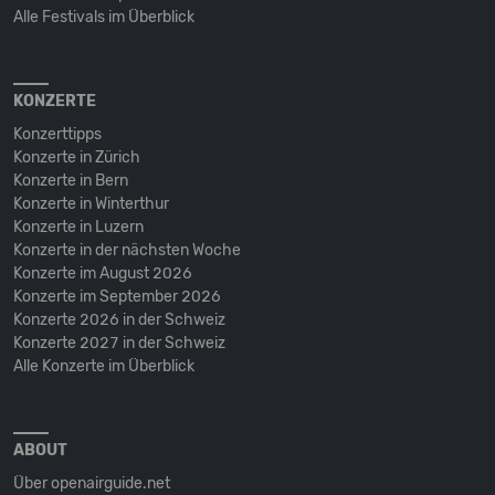
Alle Festivals im Überblick
KONZERTE
Konzerttipps
Konzerte in Zürich
Konzerte in Bern
Konzerte in Winterthur
Konzerte in Luzern
Konzerte in der nächsten Woche
Konzerte im August 2026
Konzerte im September 2026
Konzerte 2026 in der Schweiz
Konzerte 2027 in der Schweiz
Alle Konzerte im Überblick
ABOUT
Über openairguide.net