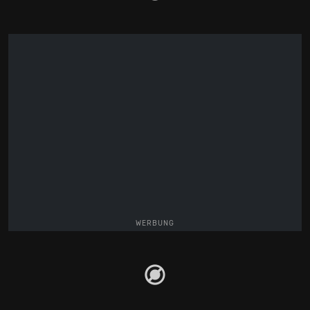
WERBUNG