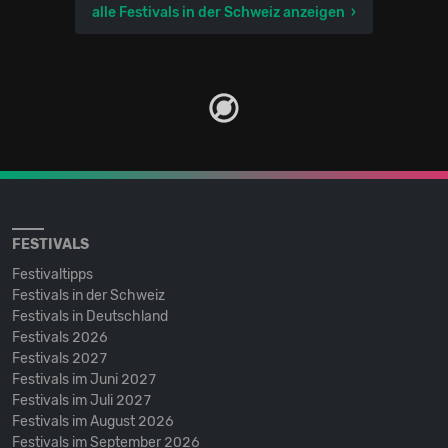
alle Festivals in der Schweiz anzeigen
FESTIVALS
Festivaltipps
Festivals in der Schweiz
Festivals in Deutschland
Festivals 2026
Festivals 2027
Festivals im Juni 2027
Festivals im Juli 2027
Festivals im August 2026
Festivals im September 2026