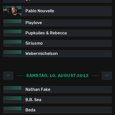
Pablo Nouvelle
Playlove
Pupkulies & Rebecca
Siriusmo
Webermichelson
SAMSTAG, 10. AUGUST 2013
Nathan Fake
B.B. Sea
Beda