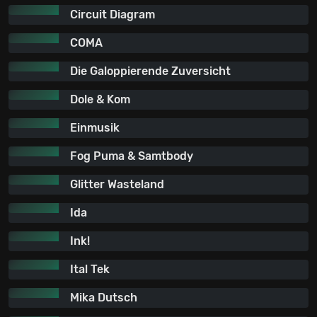
Circuit Diagram
COMA
Die Galoppierende Zuversicht
Dole & Kom
Einmusik
Fog Puma & Samtbody
Glitter Wasteland
Ida
Ink!
Ital Tek
Mika Dutsch