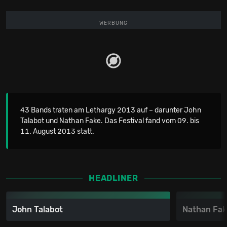
WERBUNG
43 Bands traten am Lethargy 2013 auf – darunter John
Talabot und Nathan Fake. Das Festival fand vom 09. bis
11. August 2013 statt.
HEADLINER
John Talabot
Nathan Fa