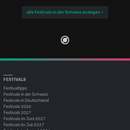
alle Festivals in der Schweiz anzeigen
FESTIVALS
Festivaltipps
Festivals in der Schweiz
Festivals in Deutschland
Festivals 2026
Festivals 2027
Festivals im Juni 2027
Festivals im Juli 2027