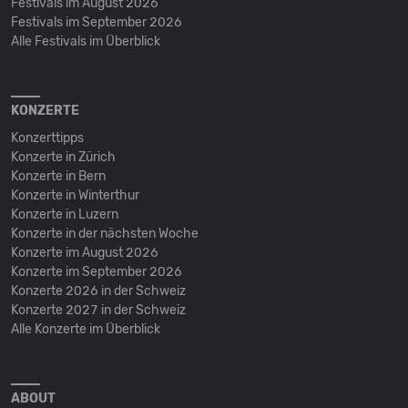
Festivals im August 2026
Festivals im September 2026
Alle Festivals im Überblick
KONZERTE
Konzerttipps
Konzerte in Zürich
Konzerte in Bern
Konzerte in Winterthur
Konzerte in Luzern
Konzerte in der nächsten Woche
Konzerte im August 2026
Konzerte im September 2026
Konzerte 2026 in der Schweiz
Konzerte 2027 in der Schweiz
Alle Konzerte im Überblick
ABOUT