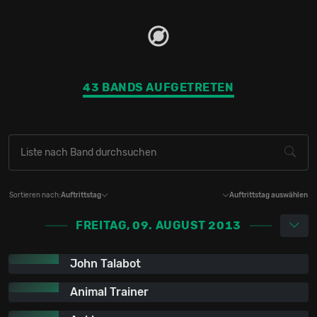
43 BANDS AUFGETRETEN
Sortieren nach:
Auftrittstag
Auftrittstag auswählen
FREITAG, 09. AUGUST 2013
John Talabot
Animal Trainer