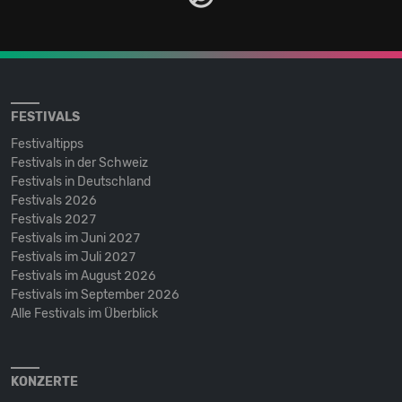
FESTIVALS
Festivaltipps
Festivals in der Schweiz
Festivals in Deutschland
Festivals 2026
Festivals 2027
Festivals im Juni 2027
Festivals im Juli 2027
Festivals im August 2026
Festivals im September 2026
Alle Festivals im Überblick
KONZERTE