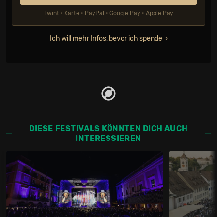
Twint • Karte • PayPal • Google Pay • Apple Pay
Ich will mehr Infos, bevor ich spende
DIESE FESTIVALS KÖNNTEN DICH AUCH
INTERESSIEREN