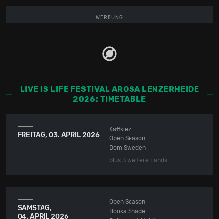
WERBUNG
LIVE IS LIFE FESTIVAL AROSA LENZERHEIDE
2026: TIMETABLE
Kaffkiez
FREITAG,
03. APRIL 2026
Open Season
Dom Sweden
plus 3 weitere Bands
Open Season
SAMSTAG,
Booka Shade
04. APRIL 2026