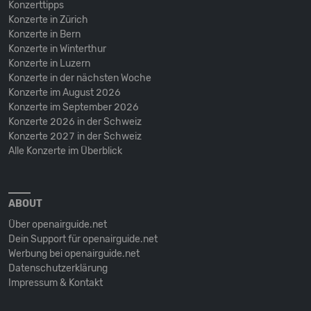
Konzerttipps
Konzerte in Zürich
Konzerte in Bern
Konzerte in Winterthur
Konzerte in Luzern
Konzerte in der nächsten Woche
Konzerte im August 2026
Konzerte im September 2026
Konzerte 2026 in der Schweiz
Konzerte 2027 in der Schweiz
Alle Konzerte im Überblick
ABOUT
Über openairguide.net
Dein Support für openairguide.net
Werbung bei openairguide.net
Datenschutz­erklärung
Impressum & Kontakt