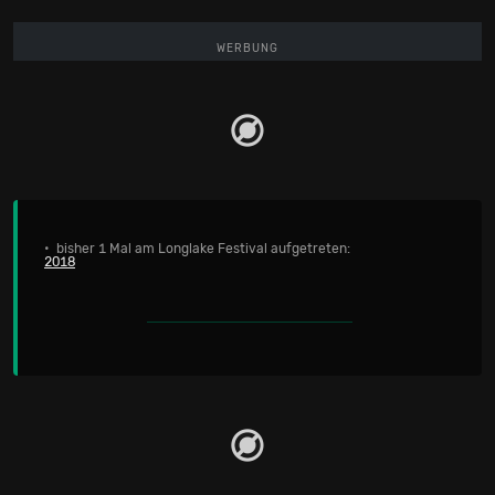
WERBUNG
• bisher 1 Mal am Longlake Festival aufgetreten:
2018