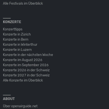
Alle Festivals im Überblick
KONZERTE
Konzerttipps
Konzerte in Zürich
Konzerte in Bern
Konzerte in Winterthur
Konzerte in Luzern
Konzerte in der nächsten Woche
Konzerte im August 2026
Konzerte im September 2026
Konzerte 2026 in der Schweiz
Konzerte 2027 in der Schweiz
Alle Konzerte im Überblick
ABOUT
Über openairguide.net