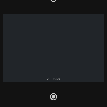
WERBUNG