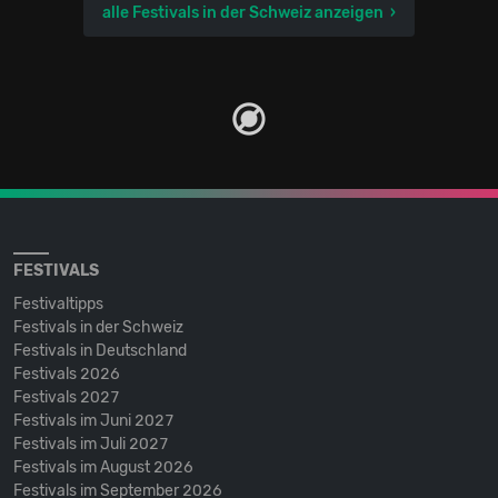
alle Festivals in der Schweiz anzeigen
FESTIVALS
Festivaltipps
Festivals in der Schweiz
Festivals in Deutschland
Festivals 2026
Festivals 2027
Festivals im Juni 2027
Festivals im Juli 2027
Festivals im August 2026
Festivals im September 2026