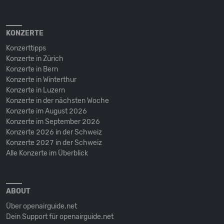
KONZERTE
Konzerttipps
Konzerte in Zürich
Konzerte in Bern
Konzerte in Winterthur
Konzerte in Luzern
Konzerte in der nächsten Woche
Konzerte im August 2026
Konzerte im September 2026
Konzerte 2026 in der Schweiz
Konzerte 2027 in der Schweiz
Alle Konzerte im Überblick
ABOUT
Über openairguide.net
Dein Support für openairguide.net