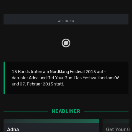
WERBUNG
15 Bands traten am Nordklang Festival 2015 auf –
darunter Adna und Get Your Gun. Das Festival fand am 06.
und 07. Februar 2015 statt.
HEADLINER
Adna
Get Your G