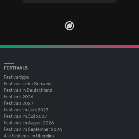
FESTIVALS
Festivaltipps
Festivals in der Schweiz
Festivals in Deutschland
Festivals 2026
Festivals 2027
Festivals im Juni 2027
Festivals im Juli 2027
Festivals im August 2026
Festivals im September 2026
Alle Festivals im Überblick