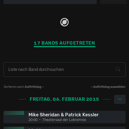
17 BANDS AUFGETRETEN
Sortieren nach:
Auftrittstag
Auftrittstag auswählen
FREITAG, 06. FEBRUAR 2015
Mike Sheridan & Patrick Kessler
20:00
Theatersaal der Lokremise