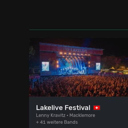
Lakelive Festival
Lenny Kravitz • Macklemore
+ 41 weitere Bands