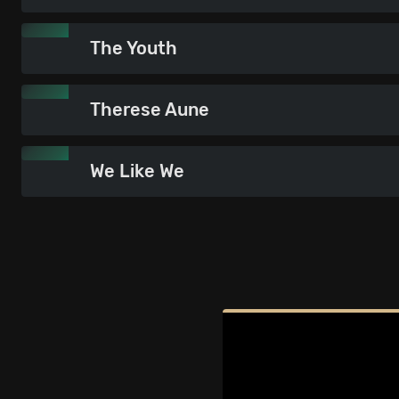
The Youth
Therese Aune
We Like We