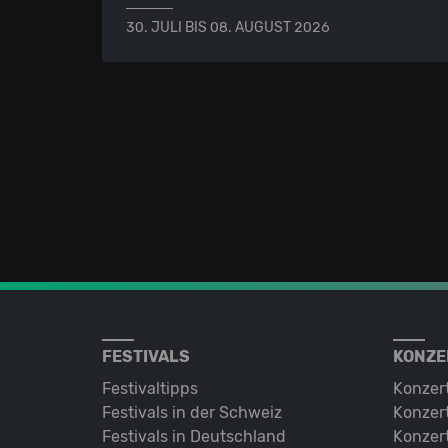
30. JULI BIS 08. AUGUST 2026
FESTIVALS
KONZE
Festivaltipps
Konzer
Festivals in der Schweiz
Konzert
Festivals in Deutschland
Konzert