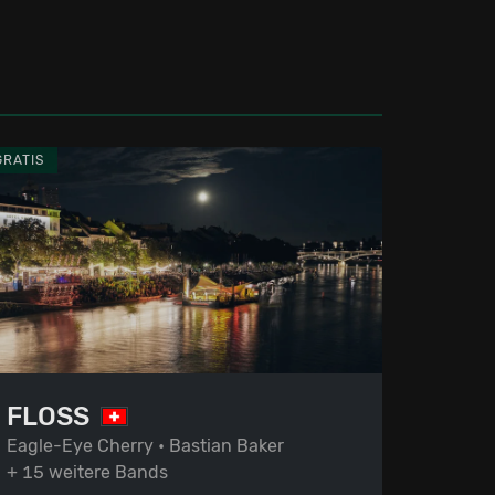
GRATIS
FLOSS
Eagle-Eye Cherry • Bastian Baker
+ 15 weitere Bands