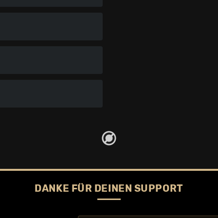
DANKE FÜR DEINEN SUPPORT