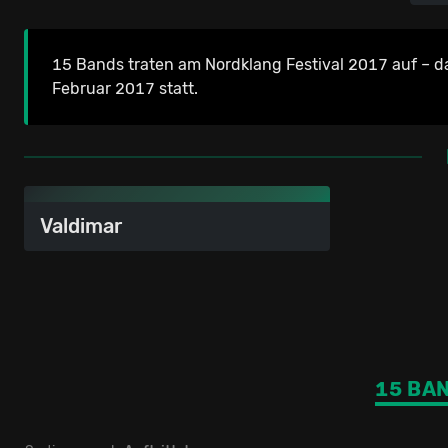
15 Bands traten am Nordklang Festival 2017 auf – d
Februar 2017 statt.
Valdimar
15 BA