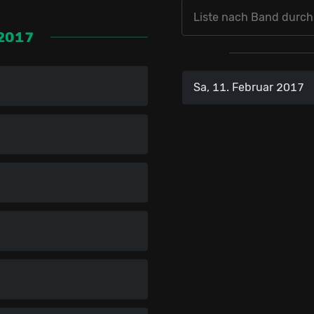
2017
Sa, 11. Februar 2017