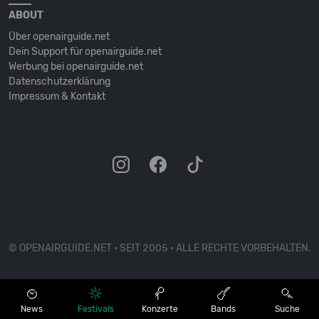
ABOUT
Über openairguide.net
Dein Support für openairguide.net
Werbung bei openairguide.net
Datenschutz­erklärung
Impressum & Kontakt
© OPENAIRGUIDE.NET • SEIT 2005 • ALLE RECHTE VORBEHALTEN.
News
Festivals
Konzerte
Bands
Suche