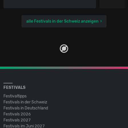
alle Festivals in der Schweiz anzeigen
FESTIVALS
Festivaltipps
Festivals in der Schweiz
Festivals in Deutschland
Festivals 2026
Festivals 2027
Festivals im Juni 2027