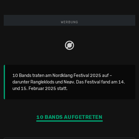
WERBUNG
10 Bands traten am Nordklang Festival 2025 auf –
darunter Rangleklods und Neøv. Das Festival fand am 14.
und 15. Februar 2025 statt.
10 BANDS AUFGETRETEN