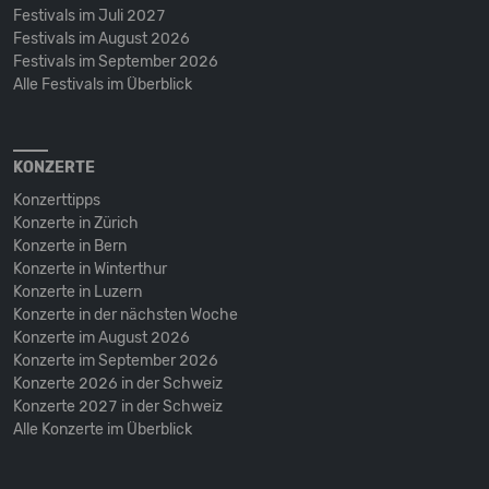
Festivals im Juli 2027
Festivals im August 2026
Festivals im September 2026
Alle Festivals im Überblick
KONZERTE
Konzerttipps
Konzerte in Zürich
Konzerte in Bern
Konzerte in Winterthur
Konzerte in Luzern
Konzerte in der nächsten Woche
Konzerte im August 2026
Konzerte im September 2026
Konzerte 2026 in der Schweiz
Konzerte 2027 in der Schweiz
Alle Konzerte im Überblick