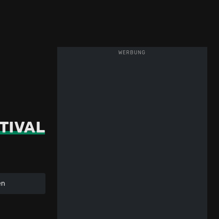
WERBUNG
TIVAL
en