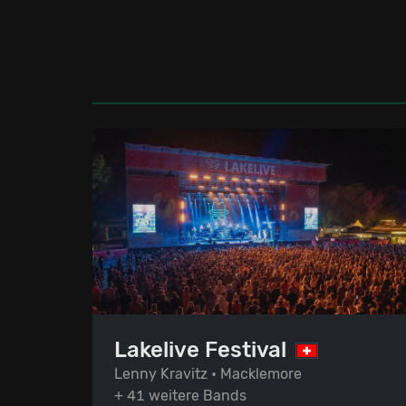
Lakelive Festival
Lenny Kravitz • Macklemore
+ 41 weitere Bands