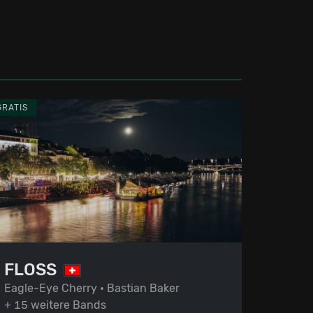
GRATIS
FLOSS
Eagle-Eye Cherry • Bastian Baker
+ 15 weitere Bands