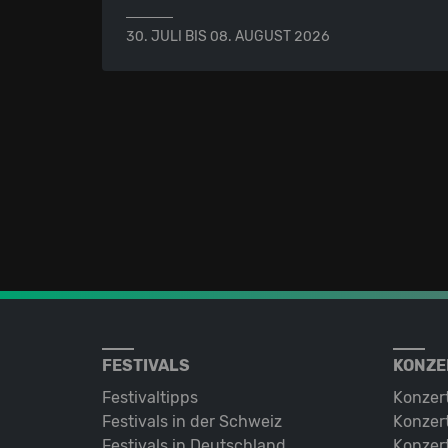
30. JULI BIS 08. AUGUST 2026
FESTIVALS
KONZE
Festivaltipps
Konzer
Festivals in der Schweiz
Konzert
Festivals in Deutschland
Konzert