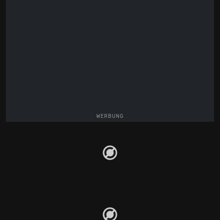
WERBUNG