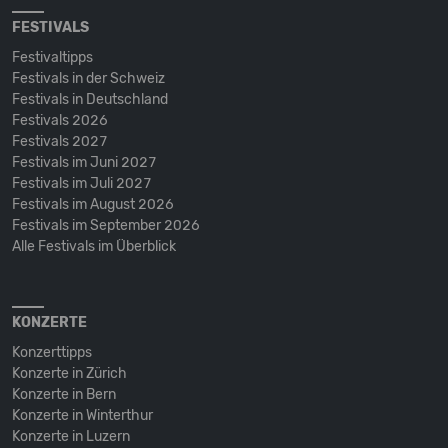
FESTIVALS
Festivaltipps
Festivals in der Schweiz
Festivals in Deutschland
Festivals 2026
Festivals 2027
Festivals im Juni 2027
Festivals im Juli 2027
Festivals im August 2026
Festivals im September 2026
Alle Festivals im Überblick
KONZERTE
Konzerttipps
Konzerte in Zürich
Konzerte in Bern
Konzerte in Winterthur
Konzerte in Luzern