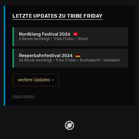
LETZTE UPDATES ZU TRIBE FRIDAY
Nordklang Festival 2026
2 Bands bestätigt • Tribe Friday • Stuzzi
Reeperbahnfestival 2024
55 Bands bestätigt • Tribe Friday • Buntspecht • Heisskalt
weitere Updates
Update melden