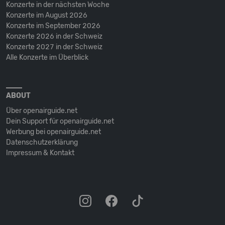
Konzerte in der nächsten Woche
Konzerte im August 2026
Konzerte im September 2026
Konzerte 2026 in der Schweiz
Konzerte 2027 in der Schweiz
Alle Konzerte im Überblick
ABOUT
Über openairguide.net
Dein Support für openairguide.net
Werbung bei openairguide.net
Datenschutz­erklärung
Impressum & Kontakt