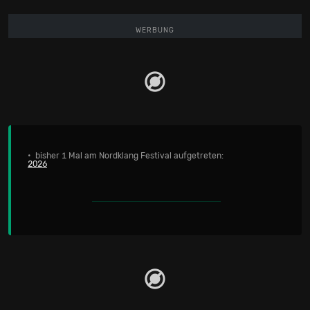
WERBUNG
• bisher 1 Mal am Nordklang Festival aufgetreten:
2026