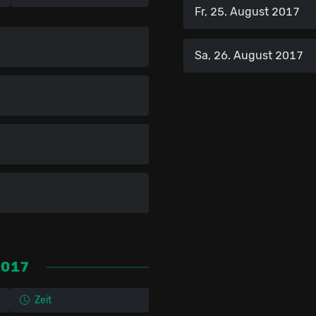
Fr, 25. August 2017
Sa, 26. August 2017
2017
Zeit