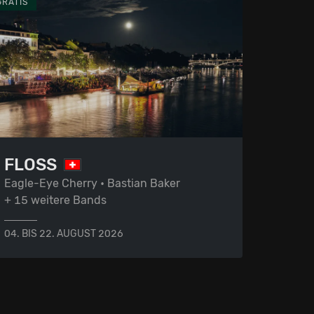
GRATIS
FLOSS
Eagle-Eye Cherry • Bastian Baker
+ 15 weitere Bands
04. BIS 22. AUGUST 2026