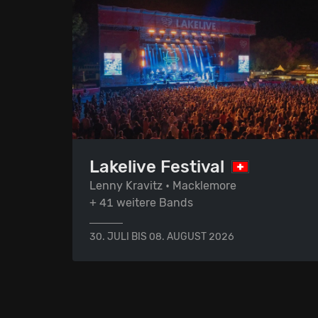
Lakelive Festival
Lenny Kravitz • Macklemore
+ 41 weitere Bands
30. JULI BIS 08. AUGUST 2026