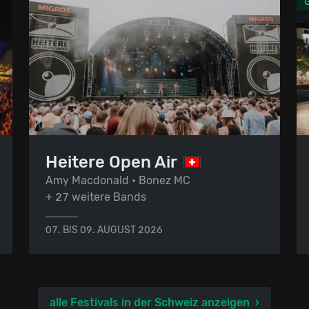
Heitere Open Air
Amy Macdonald • Bonez MC
+ 27 weitere Bands
07. BIS 09. AUGUST 2026
alle Festivals in der Schweiz anzeigen