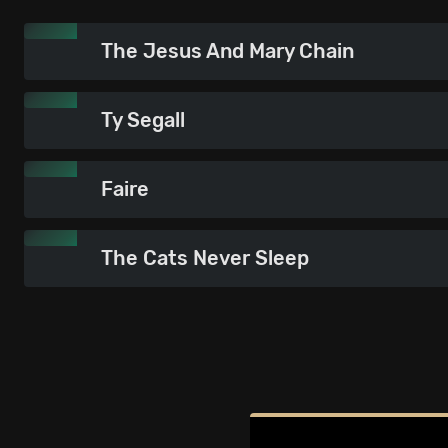
The Jesus And Mary Chain
Ty Segall
Faire
The Cats Never Sleep