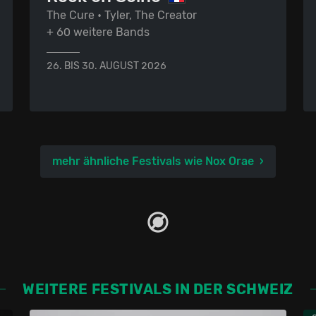
The Cure • Tyler, The Creator
+ 60 weitere Bands
26. BIS 30. AUGUST 2026
mehr ähnliche Festivals wie Nox Orae
WEITERE FESTIVALS IN DER SCHWEIZ