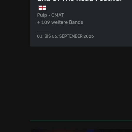
Pulp • CMAT
+ 109 weitere Bands
03. BIS 06. SEPTEMBER 2026