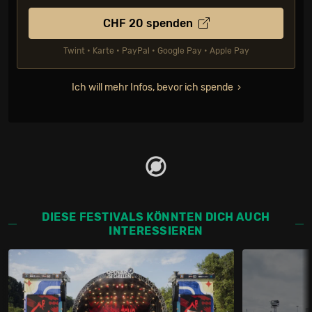
CHF
20
spenden
Twint • Karte • PayPal • Google Pay • Apple Pay
Ich will mehr Infos, bevor ich spende
DIESE FESTIVALS KÖNNTEN DICH AUCH
INTERESSIEREN