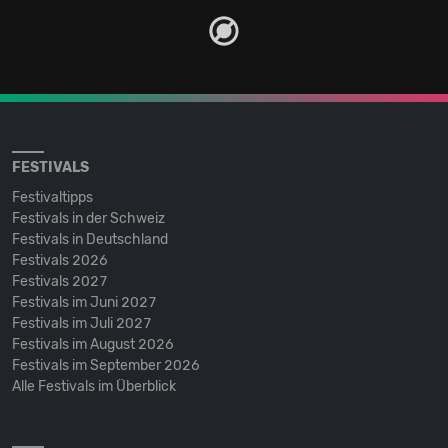
FESTIVALS
Festivaltipps
Festivals in der Schweiz
Festivals in Deutschland
Festivals 2026
Festivals 2027
Festivals im Juni 2027
Festivals im Juli 2027
Festivals im August 2026
Festivals im September 2026
Alle Festivals im Überblick