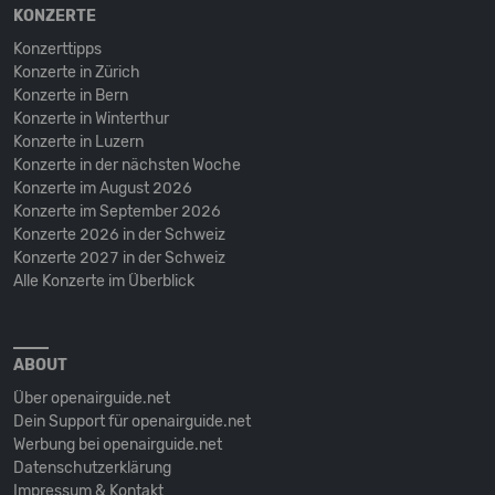
KONZERTE
Konzerttipps
Konzerte in Zürich
Konzerte in Bern
Konzerte in Winterthur
Konzerte in Luzern
Konzerte in der nächsten Woche
Konzerte im August 2026
Konzerte im September 2026
Konzerte 2026 in der Schweiz
Konzerte 2027 in der Schweiz
Alle Konzerte im Überblick
ABOUT
Über openairguide.net
Dein Support für openairguide.net
Werbung bei openairguide.net
Datenschutz­erklärung
Impressum & Kontakt