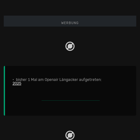
WERBUNG
• bisher 1 Mal am Openair Längacker aufgetreten:
2025