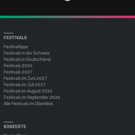
FESTIVALS
Festivaltipps
Festivals in der Schweiz
Festivals in Deutschland
Festivals 2026
Festivals 2027
Festivals im Juni 2027
Festivals im Juli 2027
Festivals im August 2026
Festivals im September 2026
Alle Festivals im Überblick
KONZERTE