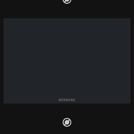
WERBUNG