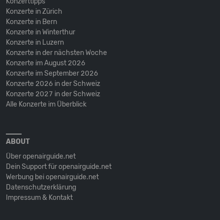
Konzerttipps
Konzerte in Zürich
Konzerte in Bern
Konzerte in Winterthur
Konzerte in Luzern
Konzerte in der nächsten Woche
Konzerte im August 2026
Konzerte im September 2026
Konzerte 2026 in der Schweiz
Konzerte 2027 in der Schweiz
Alle Konzerte im Überblick
ABOUT
Über openairguide.net
Dein Support für openairguide.net
Werbung bei openairguide.net
Datenschutz­erklärung
Impressum & Kontakt