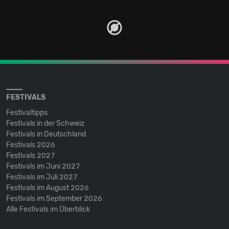
FESTIVALS
Festivaltipps
Festivals in der Schweiz
Festivals in Deutschland
Festivals 2026
Festivals 2027
Festivals im Juni 2027
Festivals im Juli 2027
Festivals im August 2026
Festivals im September 2026
Alle Festivals im Überblick