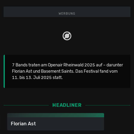
WERBUNG
7 Bands traten am Openair Rheinwald 2025 auf – darunter
Florian Ast und Basement Saints. Das Festival fand vom
11. bis 13. Juli 2025 statt.
HEADLINER
Florian Ast