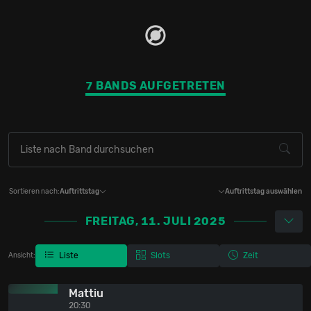
7 BANDS AUFGETRETEN
Sortieren nach:
Auftrittstag
Auftrittstag auswählen
FREITAG, 11. JULI 2025
Liste
Slots
Zeit
Ansicht:
Mattiu
20:30