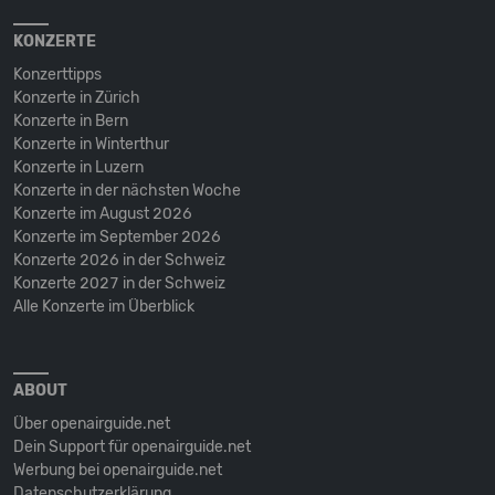
KONZERTE
Konzerttipps
Konzerte in Zürich
Konzerte in Bern
Konzerte in Winterthur
Konzerte in Luzern
Konzerte in der nächsten Woche
Konzerte im August 2026
Konzerte im September 2026
Konzerte 2026 in der Schweiz
Konzerte 2027 in der Schweiz
Alle Konzerte im Überblick
ABOUT
Über openairguide.net
Dein Support für openairguide.net
Werbung bei openairguide.net
Datenschutz­erklärung