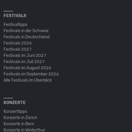
FESTIVALS
Festivaltipps
Festivals in der Schweiz
Festivals in Deutschland
Festivals 2026
Festivals 2027
Festivals im Juni 2027
Festivals im Juli 2027
Festivals im August 2026
Festivals im September 2026
Alle Festivals im Überblick
KONZERTE
Konzerttipps
Konzerte in Zürich
Konzerte in Bern
Konzerte in Winterthur