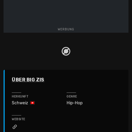
WERBUNG
ÜBER BIG ZIS
HERKUNFT
GENRE
Schweiz
Hip-Hop
WEBSITE