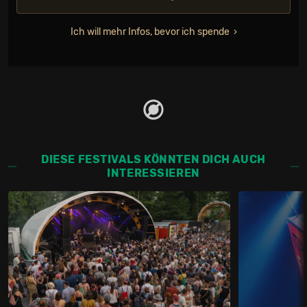
Ich will mehr Infos, bevor ich spende
DIESE FESTIVALS KÖNNTEN DICH AUCH
INTERESSIEREN