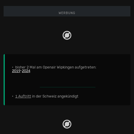
WERBUNG
• bisher 2 Mal am Openair Wipkingen aufgetreten:
2019
•
2024
•
1 Auftritt
in der Schweiz angekündigt