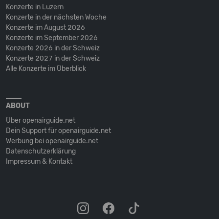
Konzerte in Luzern
Konzerte in der nächsten Woche
Konzerte im August 2026
Konzerte im September 2026
Konzerte 2026 in der Schweiz
Konzerte 2027 in der Schweiz
Alle Konzerte im Überblick
ABOUT
Über openairguide.net
Dein Support für openairguide.net
Werbung bei openairguide.net
Datenschutz­erklärung
Impressum & Kontakt