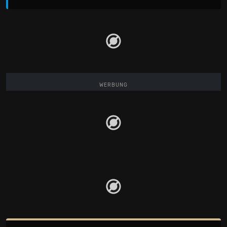
WERBUNG