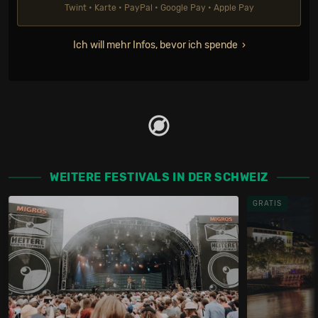
Twint • Karte • PayPal • Google Pay • Apple Pay
Ich will mehr Infos, bevor ich spende
WEITERE FESTIVALS IN DER SCHWEIZ
GRATIS