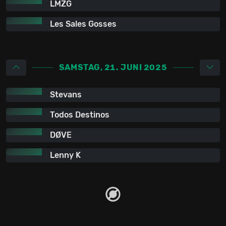
LMZG
Les Sales Gosses
SAMSTAG, 21. JUNI 2025
Stevans
Todos Destinos
DØVE
Lenny K