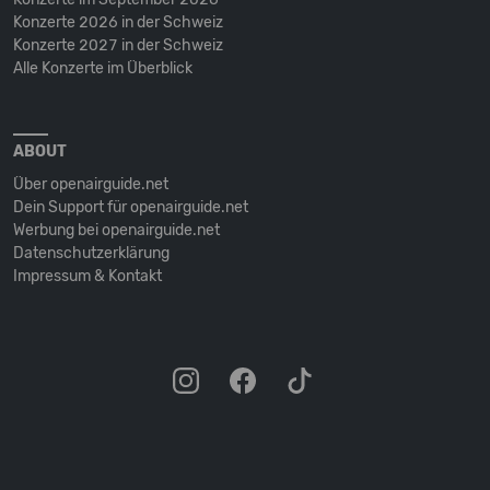
Konzerte 2026 in der Schweiz
Konzerte 2027 in der Schweiz
Alle Konzerte im Überblick
ABOUT
Über openairguide.net
Dein Support für openairguide.net
Werbung bei openairguide.net
Datenschutz­erklärung
Impressum & Kontakt