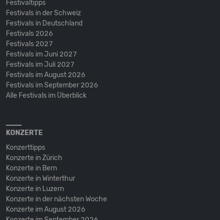
Festivaltipps
Festivals in der Schweiz
Festivals in Deutschland
Festivals 2026
Festivals 2027
Festivals im Juni 2027
Festivals im Juli 2027
Festivals im August 2026
Festivals im September 2026
Alle Festivals im Überblick
KONZERTE
Konzerttipps
Konzerte in Zürich
Konzerte in Bern
Konzerte in Winterthur
Konzerte in Luzern
Konzerte in der nächsten Woche
Konzerte im August 2026
Konzerte im September 2026