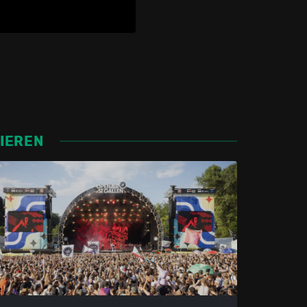
SIEREN