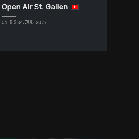
Open Air St. Gallen
01. BIS 04. JULI 2027