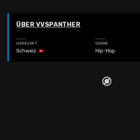
ÜBER VVSPANTHER
HERKUNFT
GENRE
Schweiz
Hip-Hop