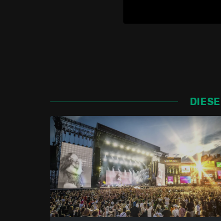
DIESE