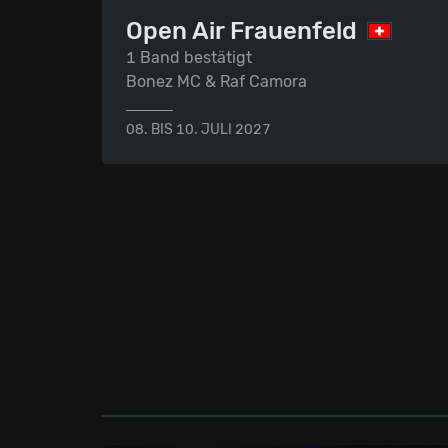
Open Air Frauenfeld
1 Band bestätigt
Bonez MC & Raf Camora
08. BIS 10. JULI 2027