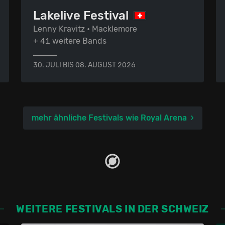
Lakelive Festival
Lenny Kravitz • Macklemore
+ 41 weitere Bands
30. JULI BIS 08. AUGUST 2026
mehr ähnliche Festivals wie Royal Arena
WEITERE FESTIVALS IN DER SCHWEIZ