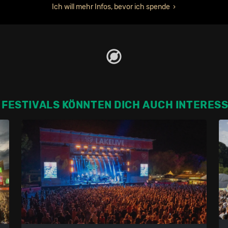
Ich will mehr Infos, bevor ich spende
 FESTIVALS KÖNNTEN DICH AUCH INTERES