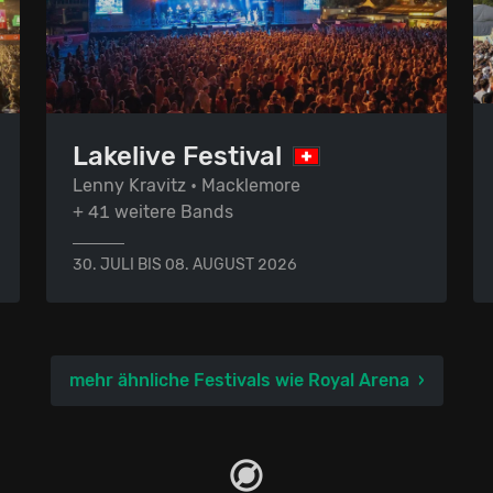
Lakelive Festival
Lenny Kravitz • Macklemore
+ 41 weitere Bands
30. JULI BIS 08. AUGUST 2026
mehr ähnliche Festivals wie Royal Arena