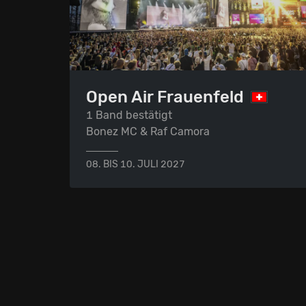
Open Air Frauenfeld
1 Band bestätigt
Bonez MC & Raf Camora
08. BIS 10. JULI 2027