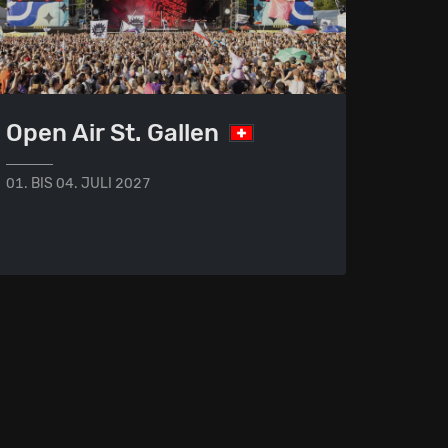
Open Air St. Gallen
01. BIS 04. JULI 2027