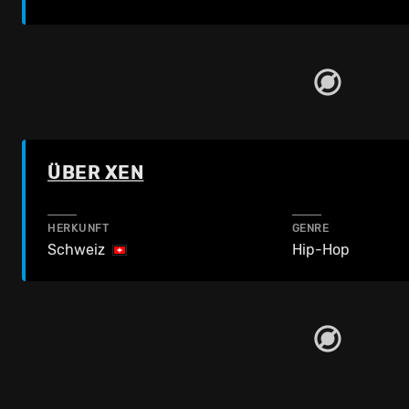
ÜBER XEN
HERKUNFT
GENRE
Schweiz
Hip-Hop