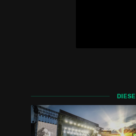
DIESE