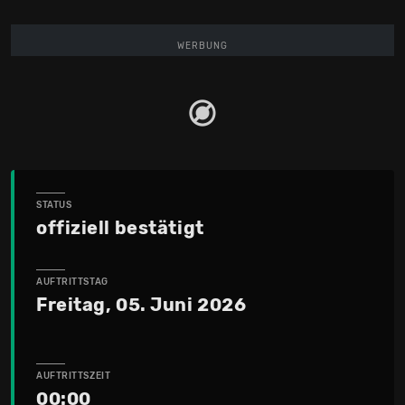
WERBUNG
STATUS
offiziell bestätigt
AUFTRITTSTAG
Freitag, 05. Juni 2026
AUFTRITTSZEIT
00:00