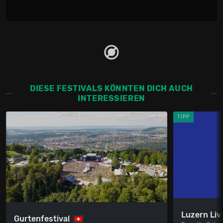
DIESE FESTIVALS KÖNNTEN DICH AUCH
INTERESSIEREN
TIPP
Luzern Liv
Gurtenfestival