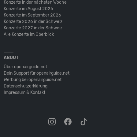
Konzerte in der nächsten Woche
Konzerte im August 2026
Konzerte im September 2026
Konzerte 2026 in der Schweiz
Konzerte 2027 in der Schweiz
Alle Konzerte im Überblick
ABOUT
Über openairguide.net
Dein Support für openairguide.net
Werbung bei openairguide.net
Datenschutz­erklärung
Impressum & Kontakt