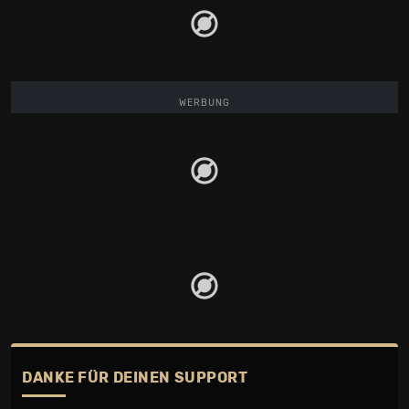
WERBUNG
DANKE FÜR DEINEN SUPPORT