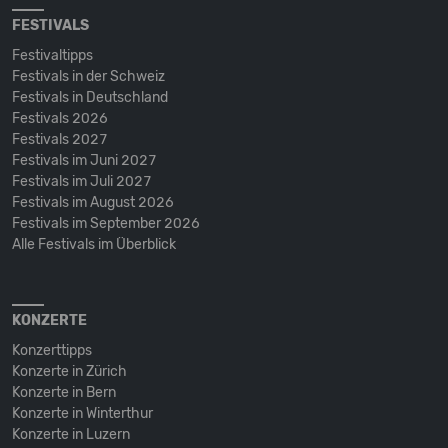
FESTIVALS
Festivaltipps
Festivals in der Schweiz
Festivals in Deutschland
Festivals 2026
Festivals 2027
Festivals im Juni 2027
Festivals im Juli 2027
Festivals im August 2026
Festivals im September 2026
Alle Festivals im Überblick
KONZERTE
Konzerttipps
Konzerte in Zürich
Konzerte in Bern
Konzerte in Winterthur
Konzerte in Luzern