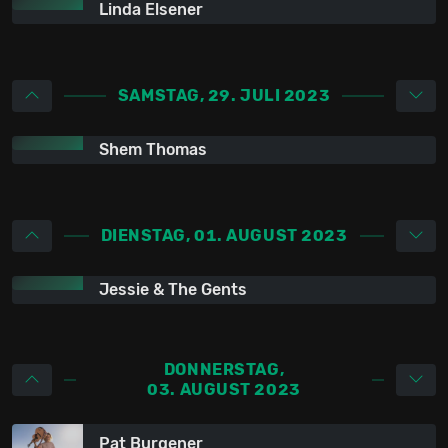
Linda Elsener
SAMSTAG, 29. JULI 2023
Shem Thomas
DIENSTAG, 01. AUGUST 2023
Jessie & The Gents
DONNERSTAG,
03. AUGUST 2023
Pat Burgener