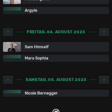
Argyle
FREITAG, 04. AUGUST 2023
Sam Himself
Mara Sophia
SAMSTAG, 05. AUGUST 2023
Nicole Bernegger