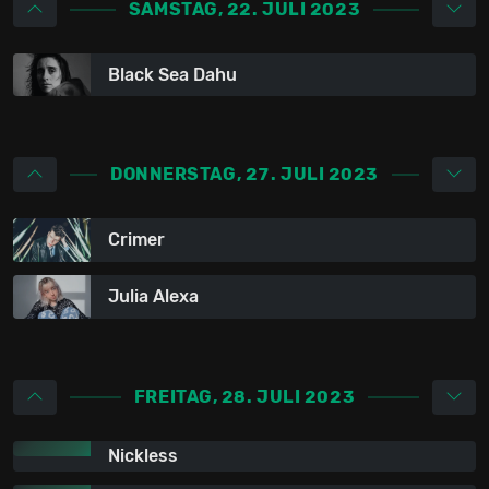
SAMSTAG, 22. JULI 2023
Black Sea Dahu
DONNERSTAG, 27. JULI 2023
Crimer
Julia Alexa
FREITAG, 28. JULI 2023
Nickless