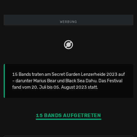
WERBUNG
15 Bands traten am Secret Garden Lenzerheide 2023 auf
– darunter Marius Bear und Black Sea Dahu. Das Festival
fand vom 20. Juli bis 05. August 2023 statt.
15 BANDS AUFGETRETEN