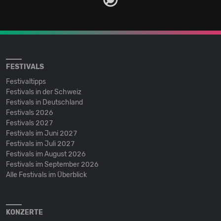
FESTIVALS
Festivaltipps
Festivals in der Schweiz
Festivals in Deutschland
Festivals 2026
Festivals 2027
Festivals im Juni 2027
Festivals im Juli 2027
Festivals im August 2026
Festivals im September 2026
Alle Festivals im Überblick
KONZERTE