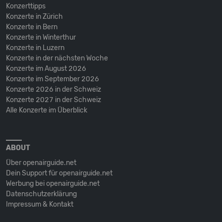
Konzerttipps
Konzerte in Zürich
Konzerte in Bern
Konzerte in Winterthur
Konzerte in Luzern
Konzerte in der nächsten Woche
Konzerte im August 2026
Konzerte im September 2026
Konzerte 2026 in der Schweiz
Konzerte 2027 in der Schweiz
Alle Konzerte im Überblick
ABOUT
Über openairguide.net
Dein Support für openairguide.net
Werbung bei openairguide.net
Datenschutz­erklärung
Impressum & Kontakt