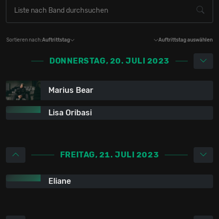
Sortieren nach:
Auftrittstag
Auftrittstag auswählen
DONNERSTAG, 20. JULI 2023
Marius Bear
Lisa Oribasi
FREITAG, 21. JULI 2023
Eliane