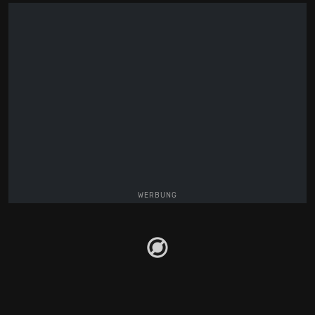
WERBUNG