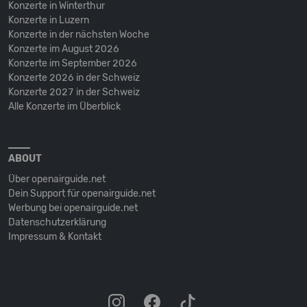
Konzerte in Winterthur
Konzerte in Luzern
Konzerte in der nächsten Woche
Konzerte im August 2026
Konzerte im September 2026
Konzerte 2026 in der Schweiz
Konzerte 2027 in der Schweiz
Alle Konzerte im Überblick
ABOUT
Über openairguide.net
Dein Support für openairguide.net
Werbung bei openairguide.net
Datenschutz­erklärung
Impressum & Kontakt