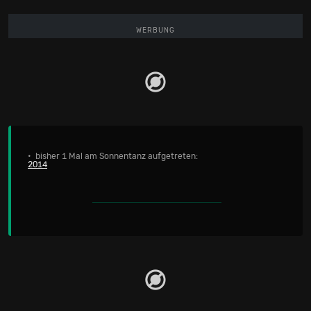
WERBUNG
• bisher 1 Mal am Sonnentanz aufgetreten:
2014