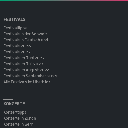
FESTIVALS
Festivaltipps
Festivals in der Schweiz
Festivals in Deutschland
Festivals 2026
Festivals 2027
Festivals im Juni 2027
Festivals im Juli 2027
Festivals im August 2026
Festivals im September 2026
Alle Festivals im Überblick
KONZERTE
Konzerttipps
Konzerte in Zürich
Konzerte in Bern