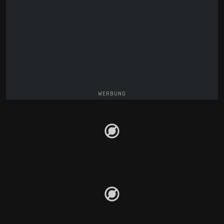
WERBUNG