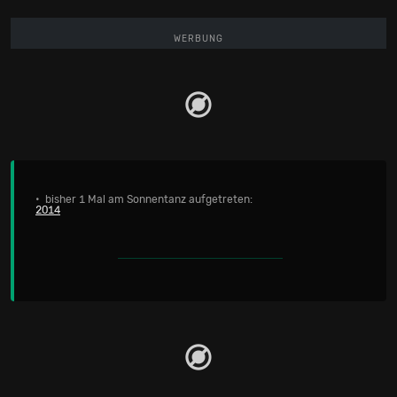
WERBUNG
• bisher 1 Mal am Sonnentanz aufgetreten:
2014