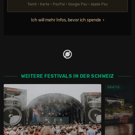
Twint • Karte • PayPal • Google Pay • Apple Pay
Ich will mehr Infos, bevor ich spende
WEITERE FESTIVALS IN DER SCHWEIZ
GRATIS