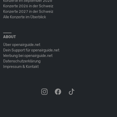
Konzerte im September 2026
Konzerte 2026 in der Schweiz
Konzerte 2027 in der Schweiz
Alle Konzerte im Überblick
ABOUT
Über openairguide.net
Dein Support für openairguide.net
Werbung bei openairguide.net
Datenschutz­erklärung
Impressum & Kontakt