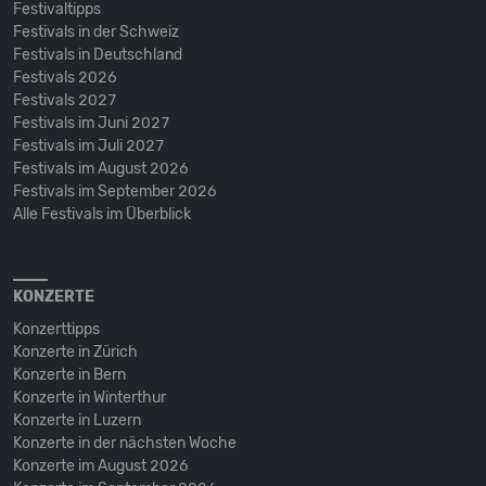
Festivaltipps
Festivals in der Schweiz
Festivals in Deutschland
Festivals 2026
Festivals 2027
Festivals im Juni 2027
Festivals im Juli 2027
Festivals im August 2026
Festivals im September 2026
Alle Festivals im Überblick
KONZERTE
Konzerttipps
Konzerte in Zürich
Konzerte in Bern
Konzerte in Winterthur
Konzerte in Luzern
Konzerte in der nächsten Woche
Konzerte im August 2026