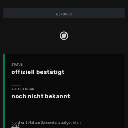
WERBUNG
STATUS
offiziell bestätigt
AUFTRITTSTAG
noch nicht bekannt
• bisher 1 Mal am Sonnentanz aufgetreten:
2015