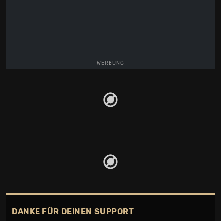
WERBUNG
DANKE FÜR DEINEN SUPPORT