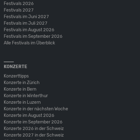
Festivals 2026
Festivals 2027
Festivals im Juni 2027
Festivals im Juli 2027
Festivals im August 2026
Festivals im September 2026
Alle Festivals im Überblick
KONZERTE
Konzerttipps
Konzerte in Zürich
Konzerte in Bern
Konzerte in Winterthur
Konzerte in Luzern
Konzerte in der nächsten Woche
Konzerte im August 2026
Konzerte im September 2026
Konzerte 2026 in der Schweiz
Konzerte 2027 in der Schweiz