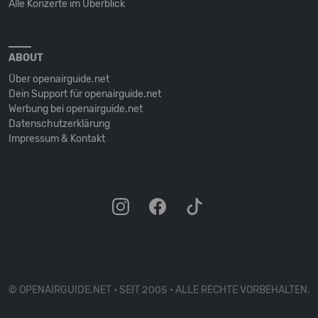
Alle Konzerte im Überblick
ABOUT
Über openairguide.net
Dein Support für openairguide.net
Werbung bei openairguide.net
Datenschutz­erklärung
Impressum & Kontakt
© OPENAIRGUIDE.NET • SEIT 2005 • ALLE RECHTE VORBEHALTEN.