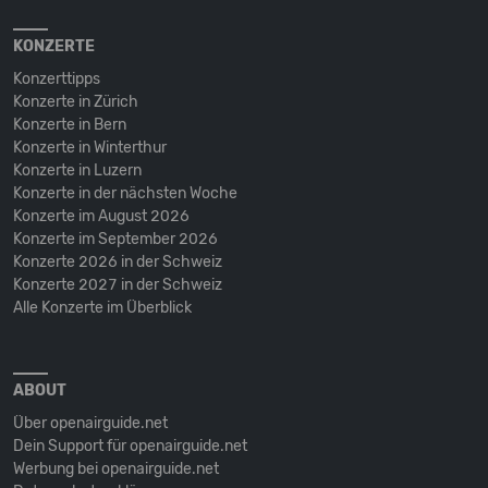
KONZERTE
Konzerttipps
Konzerte in Zürich
Konzerte in Bern
Konzerte in Winterthur
Konzerte in Luzern
Konzerte in der nächsten Woche
Konzerte im August 2026
Konzerte im September 2026
Konzerte 2026 in der Schweiz
Konzerte 2027 in der Schweiz
Alle Konzerte im Überblick
ABOUT
Über openairguide.net
Dein Support für openairguide.net
Werbung bei openairguide.net