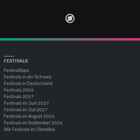
FESTIVALS
Festivaltipps
Festivals in der Schweiz
Festivals in Deutschland
Festivals 2026
Festivals 2027
Festivals im Juni 2027
Festivals im Juli 2027
Festivals im August 2026
Festivals im September 2026
Alle Festivals im Überblick