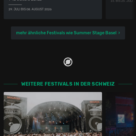
15. BIS 25. JULI 
29. JULI BIS 08. AUGUST 2026
mehr ähnliche Festivals wie Summer Stage Basel
WEITERE FESTIVALS IN DER SCHWEIZ