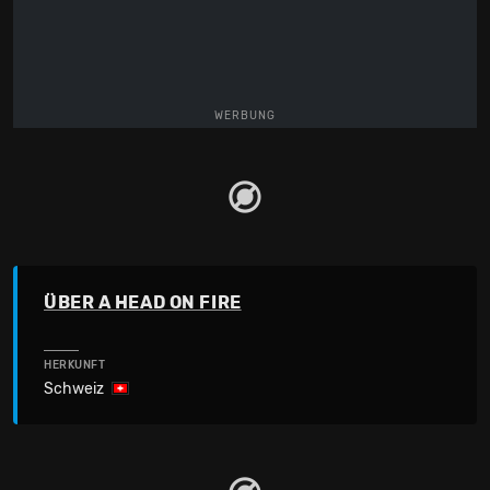
WERBUNG
ÜBER A HEAD ON FIRE
HERKUNFT
Schweiz