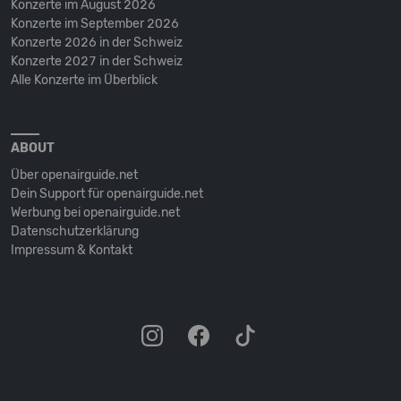
Konzerte im August 2026
Konzerte im September 2026
Konzerte 2026 in der Schweiz
Konzerte 2027 in der Schweiz
Alle Konzerte im Überblick
ABOUT
Über openairguide.net
Dein Support für openairguide.net
Werbung bei openairguide.net
Datenschutz­erklärung
Impressum & Kontakt