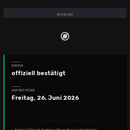
WERBUNG
STATUS
offiziell bestätigt
AUFTRITTSTAG
Freitag, 26. Juni 2026