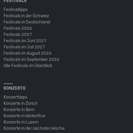
FESTIVALS
Festivaltipps
Festivals in der Schweiz
Festivals in Deutschland
Festivals 2026
Festivals 2027
Festivals im Juni 2027
Festivals im Juli 2027
Festivals im August 2026
Festivals im September 2026
Alle Festivals im Überblick
KONZERTE
Konzerttipps
Konzerte in Zürich
Konzerte in Bern
Konzerte in Winterthur
Konzerte in Luzern
Konzerte in der nächsten Woche